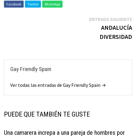
Facebook
Twitter
WhatsApp
ENTRADA SIGUIENTE
ANDALUCÍA
DIVERSIDAD
Gay Friendly Spain
Ver todas las entradas de Gay Friendly Spain →
PUEDE QUE TAMBIÉN TE GUSTE
Una camarera increpa a una pareja de hombres por