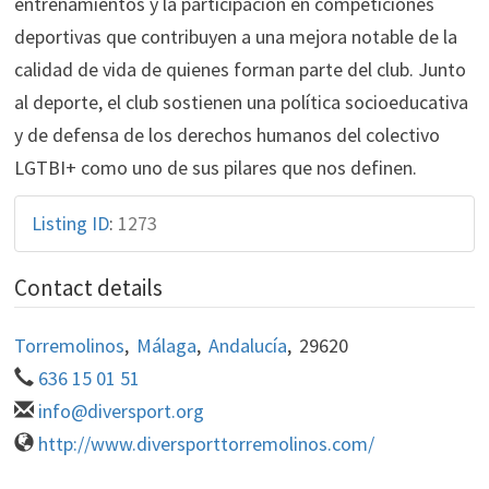
entrenamientos y la participación en competiciones
deportivas que contribuyen a una mejora notable de la
calidad de vida de quienes forman parte del club. Junto
al deporte, el club sostienen una política socioeducativa
y de defensa de los derechos humanos del colectivo
LGTBI+ como uno de sus pilares que nos definen.
Listing ID
:
1273
Contact details
Torremolinos
,
Málaga
,
Andalucía
,
29620
636 15 01 51
info@diversport.org
http://www.diversporttorremolinos.com/