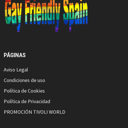
PÁGINAS
Aviso Legal
Condiciones de uso
Política de Cookies
Política de Privacidad
PROMOCIÓN TIVOLI WORLD