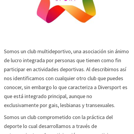
Somos un club multideportivo, una asociación sin ánimo
de lucro integrada por personas que tienen como fin
participar en actividades deportivas. Al describirnos así
nos identificamos con cualquier otro club que puedes
conocer, sin embargo lo que caracteriza a Diversport es
que está integrado principal, aunque no
exclusivamente por gais, lesbianas y transexuales.
Somos un club comprometido con la práctica del
deporte lo cual desarrollamos a través de