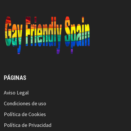
PÁGINAS
Aviso Legal
Condiciones de uso
Política de Cookies
Política de Privacidad