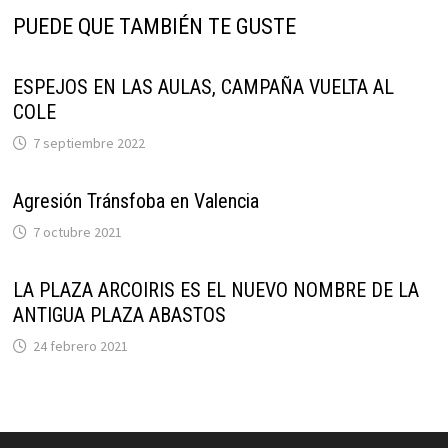
PUEDE QUE TAMBIÉN TE GUSTE
ESPEJOS EN LAS AULAS, CAMPAÑA VUELTA AL
COLE
7 septiembre 2022
Agresión Tránsfoba en Valencia
7 octubre 2021
LA PLAZA ARCOIRIS ES EL NUEVO NOMBRE DE LA
ANTIGUA PLAZA ABASTOS
24 febrero 2021