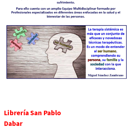
Librería San Pablo
Dabar