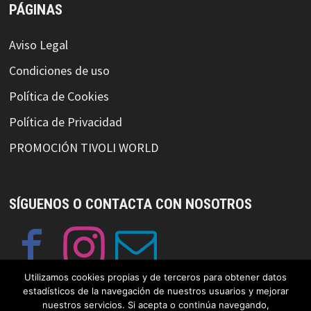
PÁGINAS
Aviso Legal
Condiciones de uso
Política de Cookies
Política de Privacidad
PROMOCIÓN TIVOLI WORLD
SÍGUENOS O CONTACTA CON NOSOTROS
Utilizamos cookies propias y de terceros para obtener datos
estadísticos de la navegación de nuestros usuarios y mejorar
nuestros servicios. Si acepta o continúa navegando,