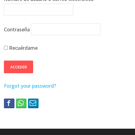
Contraseña
Recuérdame
Forgot your password?