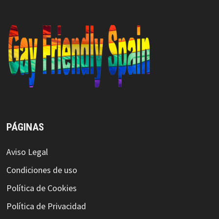
PÁGINAS
Aviso Legal
Condiciones de uso
Política de Cookies
Política de Privacidad