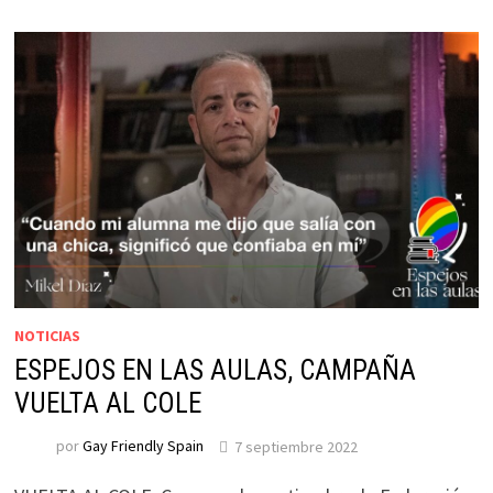
NOTICIAS
ESPEJOS EN LAS AULAS, CAMPAÑA
VUELTA AL COLE
por
Gay Friendly Spain
7 septiembre 2022