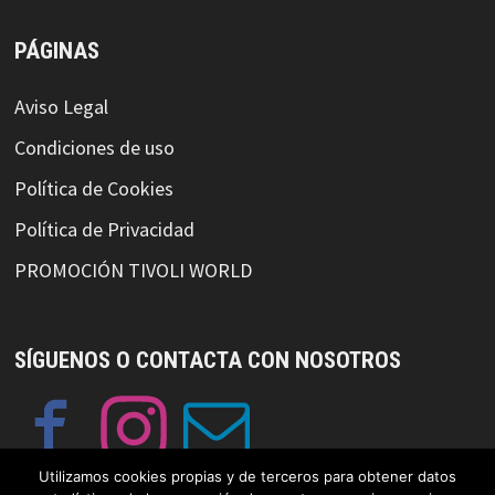
PÁGINAS
Aviso Legal
Condiciones de uso
Política de Cookies
Política de Privacidad
PROMOCIÓN TIVOLI WORLD
SÍGUENOS O CONTACTA CON NOSOTROS
Utilizamos cookies propias y de terceros para obtener datos