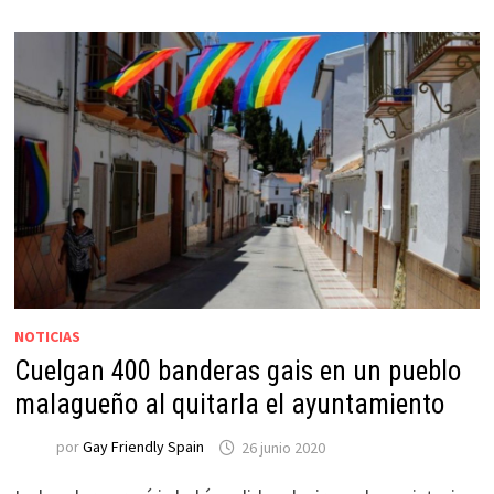
NOTICIAS
Cuelgan 400 banderas gais en un pueblo
malagueño al quitarla el ayuntamiento
por
Gay Friendly Spain
26 junio 2020