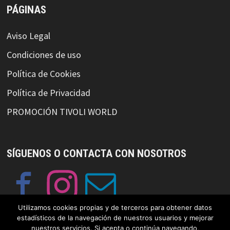
PÁGINAS
Aviso Legal
Condiciones de uso
Política de Cookies
Política de Privacidad
PROMOCIÓN TIVOLI WORLD
SÍGUENOS O CONTACTA CON NOSOTROS
Utilizamos cookies propias y de terceros para obtener datos
estadísticos de la navegación de nuestros usuarios y mejorar
nuestros servicios. Si acepta o continúa navegando,