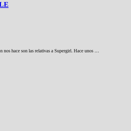
LLE
ón nos hace son las relativas a Supergirl. Hace unos …