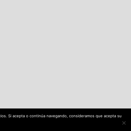
icios. Si acepta o continúa navegando, consideramos que acepta su