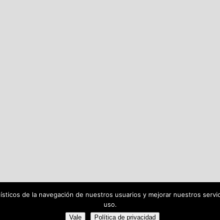
dísticos de la navegación de nuestros usuarios y mejorar nuestros serv
uso.
Vale
Política de privacidad