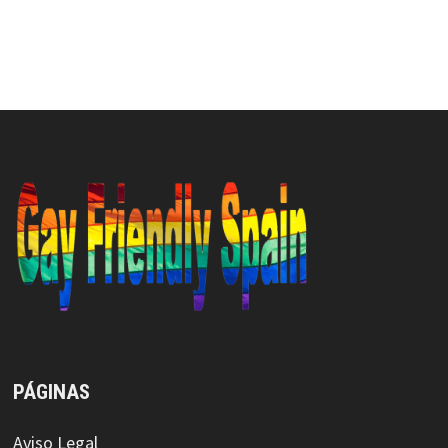
PÁGINAS
Aviso Legal