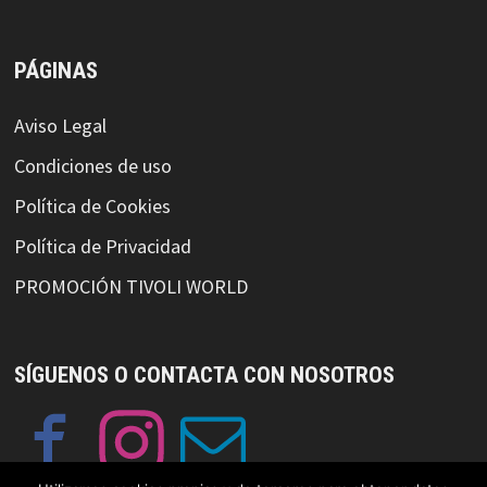
PÁGINAS
Aviso Legal
Condiciones de uso
Política de Cookies
Política de Privacidad
PROMOCIÓN TIVOLI WORLD
SÍGUENOS O CONTACTA CON NOSOTROS