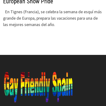
European Snow Pride
En Tignes (Francia), se celebra la semana de esquí más
grande de Europa, prepara las vacaciones para una de
las mejores semanas del año.