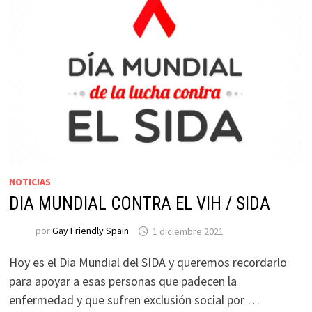
NOTICIAS
DIA MUNDIAL CONTRA EL VIH / SIDA
por
Gay Friendly Spain
1 diciembre 2021
Hoy es el Dia Mundial del SIDA y queremos recordarlo
para apoyar a esas personas que padecen la
enfermedad y que sufren exclusión social por …