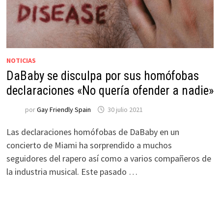
NOTICIAS
DaBaby se disculpa por sus homófobas
declaraciones «No quería ofender a nadie»
por
Gay Friendly Spain
30 julio 2021
Las declaraciones homófobas de DaBaby en un
concierto de Miami ha sorprendido a muchos
seguidores del rapero así como a varios compañeros de
la industria musical. Este pasado …