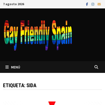
7 agosto 2026
MENÚ
ETIQUETA:
SIDA