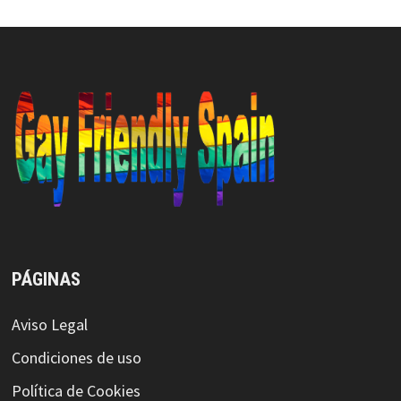
PÁGINAS
Aviso Legal
Condiciones de uso
Política de Cookies