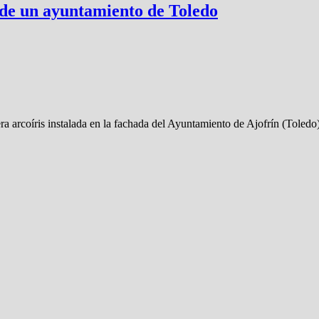
 de un ayuntamiento de Toledo
 arcoíris instalada en la fachada del Ayuntamiento de Ajofrín (Toledo