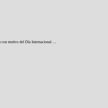
) con motivo del Día Internacional …