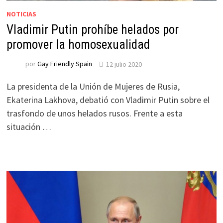
NOTICIAS
Vladimir Putin prohíbe helados por
promover la homosexualidad
por
Gay Friendly Spain
12 julio 2020
La presidenta de la Unión de Mujeres de Rusia,
Ekaterina Lakhova, debatió con Vladimir Putin sobre el
trasfondo de unos helados rusos. Frente a esta
situación …