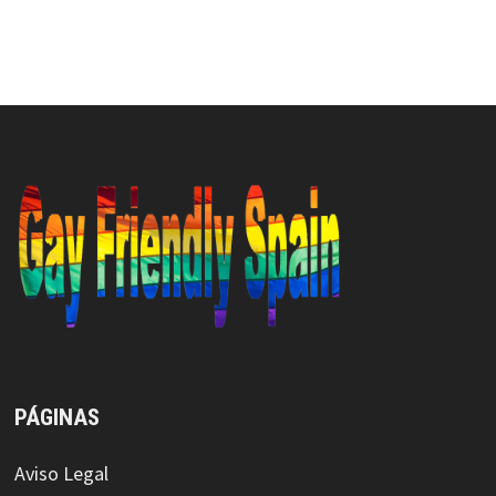
PÁGINAS
Aviso Legal