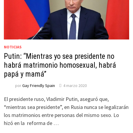
NOTICIAS
Putin: “Mientras yo sea presidente no
habrá matrimonio homosexual, habrá
papá y mamá”
por
Gay Friendly Spain
4 marzo 2020
El presidente ruso, Vladimir Putin, aseguró que,
“mientras sea presidente”, en Rusia nunca se legalizarán
los matrimonios entre personas del mismo sexo. Lo
hizó en la reforma de …