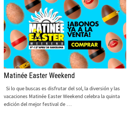
Matinée Easter Weekend
Si lo que buscas es disfrutar del sol, la diversión y las
vacaciones Matinée Easter Weekend celebra la quinta
edición del mejor festival de …