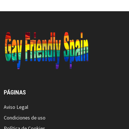
PÁGINAS
Aviso Legal
Condiciones de uso
Política de Cookies