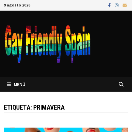
9 agosto 2026
MENÚ
ETIQUETA:
PRIMAVERA