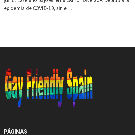
epidemia de COVID-19, sin el …
PÁGINAS