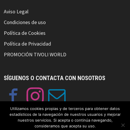
Aviso Legal
Condiciones de uso
Política de Cookies
Política de Privacidad
PROMOCIÓN TIVOLI WORLD
SÍGUENOS O CONTACTA CON NOSOTROS
Utilizamos cookies propias y de terceros para obtener datos
estadísticos de la navegación de nuestros usuarios y mejorar
nuestros servicios. Si acepta o continúa navegando,
consideramos que acepta su uso.