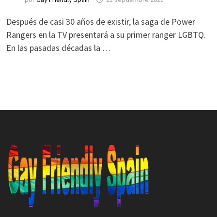
Después de casi 30 años de existir, la saga de Power
Rangers en la TV presentará a su primer ranger LGBTQ.
En las pasadas décadas la …