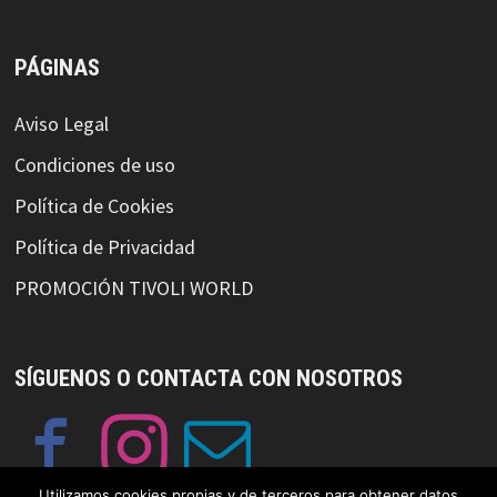
PÁGINAS
Aviso Legal
Condiciones de uso
Política de Cookies
Política de Privacidad
PROMOCIÓN TIVOLI WORLD
SÍGUENOS O CONTACTA CON NOSOTROS
Utilizamos cookies propias y de terceros para obtener datos