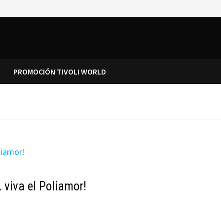
PROMOCIÓN TIVOLI WORLD
iva el Poliamor!