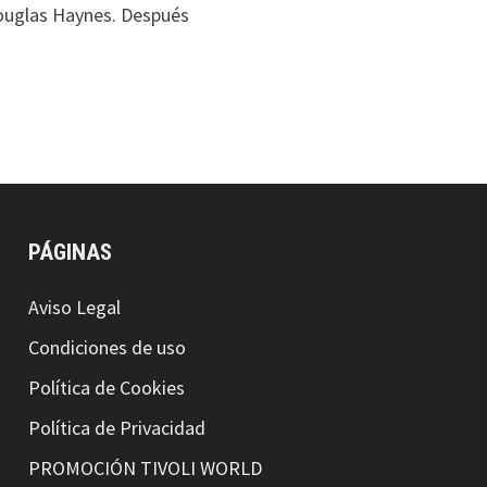
Douglas Haynes. Después
PÁGINAS
Aviso Legal
Condiciones de uso
Política de Cookies
Política de Privacidad
PROMOCIÓN TIVOLI WORLD