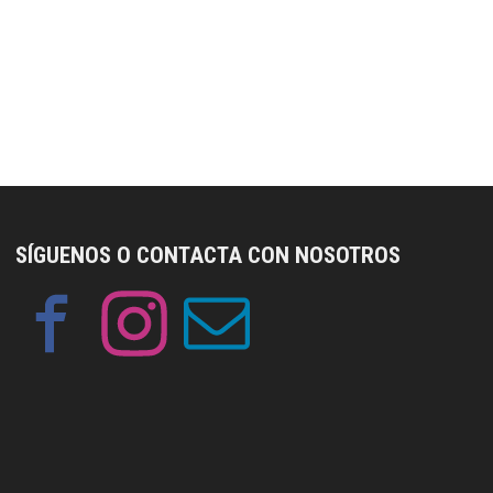
SÍGUENOS O CONTACTA CON NOSOTROS