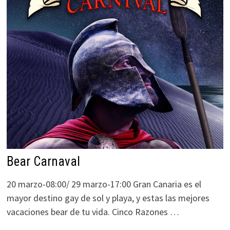
Bear Carnaval
20 marzo-08:00/ 29 marzo-17:00 Gran Canaria es el
mayor destino gay de sol y playa, y estas las mejores
vacaciones bear de tu vida. Cinco Razones …