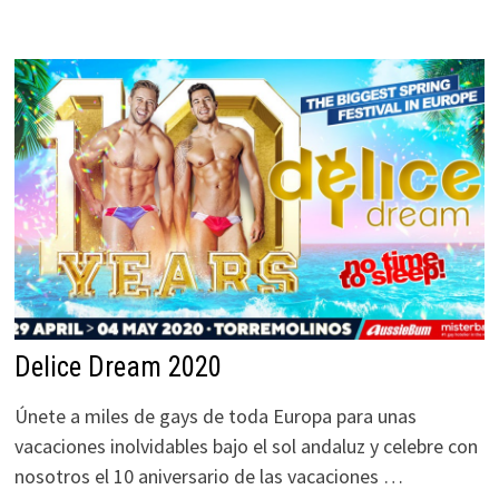
Delice Dream 2020
Únete a miles de gays de toda Europa para unas
vacaciones inolvidables bajo el sol andaluz y celebre con
nosotros el 10 aniversario de las vacaciones …