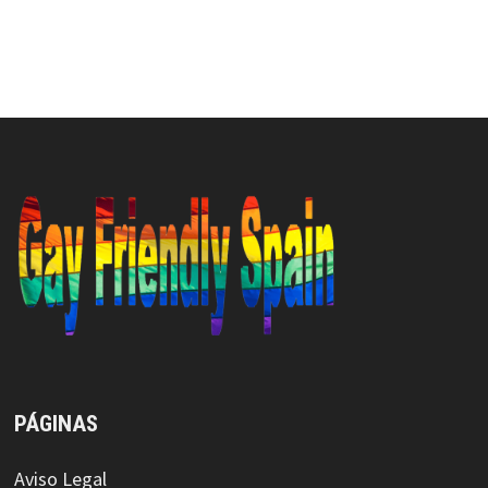
PÁGINAS
Aviso Legal