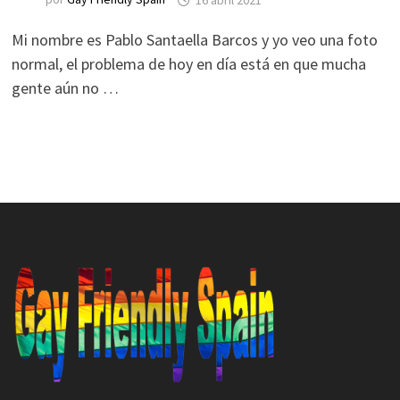
Mi nombre es Pablo Santaella Barcos y yo veo una foto
normal, el problema de hoy en día está en que mucha
gente aún no …