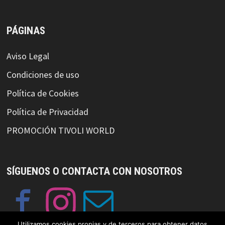
PÁGINAS
Aviso Legal
Condiciones de uso
Política de Cookies
Política de Privacidad
PROMOCIÓN TIVOLI WORLD
SÍGUENOS O CONTACTA CON NOSOTROS
Utilizamos cookies propias y de terceros para obtener datos