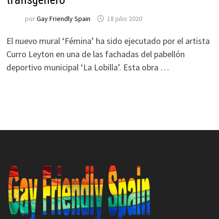
por
Gay Friendly Spain
18 julio 2020
El nuevo mural ‘Fémina’ ha sido ejecutado por el artista
Curro Leyton en una de las fachadas del pabellón
deportivo municipal ‘La Lobilla’. Esta obra …