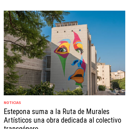
NOTICIAS
Estepona suma a la Ruta de Murales
Artísticos una obra dedicada al colectivo
transgénero