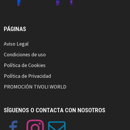
PÁGINAS
Aviso Legal
Condiciones de uso
Política de Cookies
Política de Privacidad
PROMOCIÓN TIVOLI WORLD
SÍGUENOS O CONTACTA CON NOSOTROS