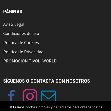
PÁGINAS
Aviso Legal
Condiciones de uso
Política de Cookies
Política de Privacidad
PROMOCIÓN TIVOLI WORLD
SÍGUENOS O CONTACTA CON NOSOTROS
Utilizamos cookies propias y de terceros para obtener datos