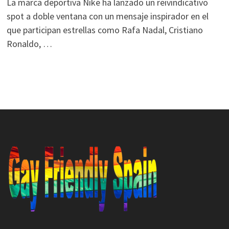
La marca deportiva Nike ha lanzado un reivindicativo
spot a doble ventana con un mensaje inspirador en el
que participan estrellas como Rafa Nadal, Cristiano
Ronaldo, …