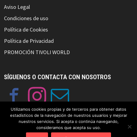
Aviso Legal
Condiciones de uso
Política de Cookies
Política de Privacidad
PROMOCIÓN TIVOLI WORLD
SÍGUENOS O CONTACTA CON NOSOTROS
Utilizamos cookies propias y de terceros para obtener datos
estadísticos de la navegación de nuestros usuarios y mejorar
nuestros servicios. Si acepta o continúa navegando,
consideramos que acepta su uso.
© Copyright GayFriendlySpain 2019 Funciona con
WordPress
y