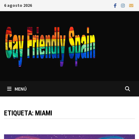
6 agosto 2026
MENÚ
ETIQUETA:
MIAMI