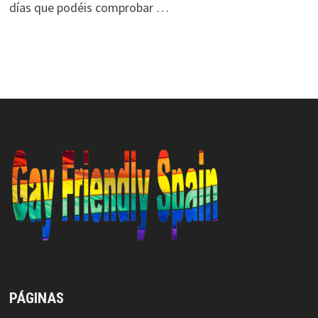
días que podéis comprobar …
PÁGINAS