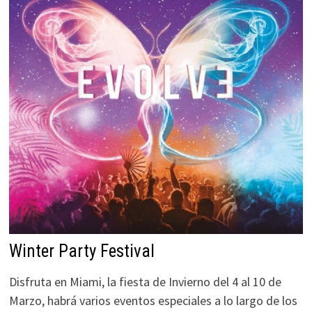
Winter Party Festival
Disfruta en Miami, la fiesta de Invierno del 4 al 10 de
Marzo, habrá varios eventos especiales a lo largo de los