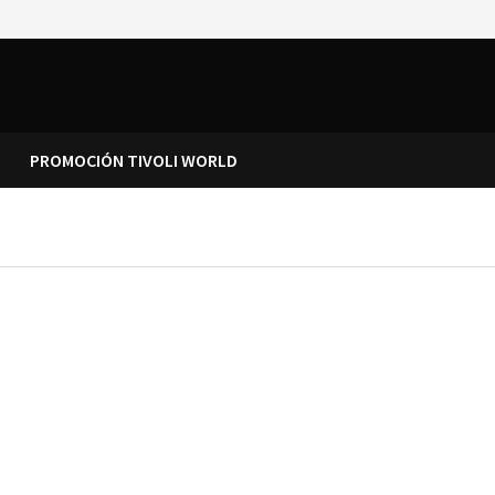
PROMOCIÓN TIVOLI WORLD