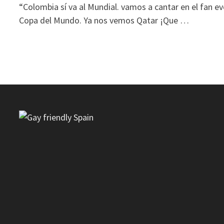
“Colombia sí va al Mundial. vamos a cantar en el fan eve
Copa del Mundo. Ya nos vemos Qatar ¡Que …