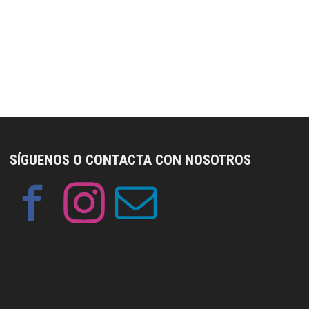
SÍGUENOS O CONTACTA CON NOSOTROS