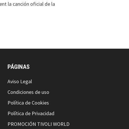
nt la canción oficial de la
PÁGINAS
Aviso Legal
Condiciones de uso
Política de Cookies
Política de Privacidad
PROMOCIÓN TIVOLI WORLD