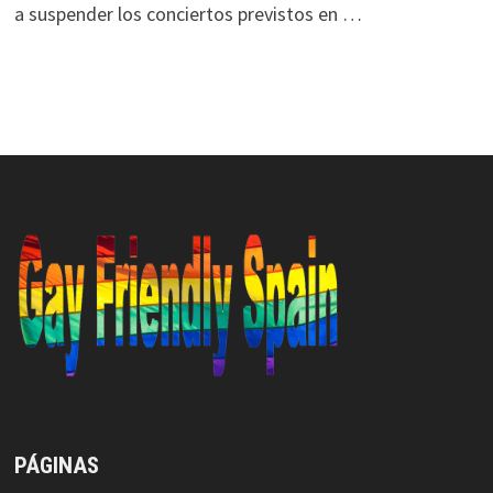
a suspender los conciertos previstos en …
PÁGINAS