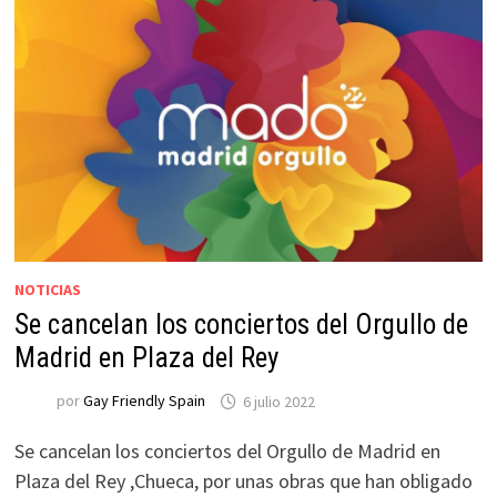
NOTICIAS
Se cancelan los conciertos del Orgullo de
Madrid en Plaza del Rey
por
Gay Friendly Spain
6 julio 2022
Se cancelan los conciertos del Orgullo de Madrid en
Plaza del Rey ,Chueca, por unas obras que han obligado