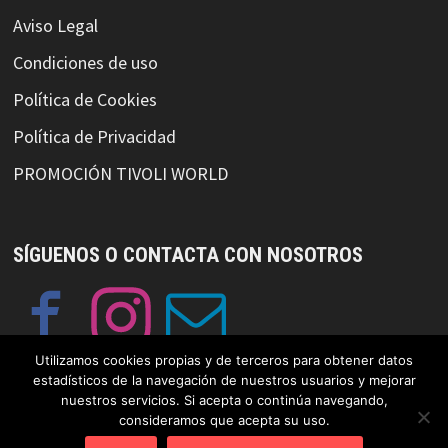
Aviso Legal
Condiciones de uso
Política de Cookies
Política de Privacidad
PROMOCIÓN TIVOLI WORLD
SÍGUENOS O CONTACTA CON NOSOTROS
Utilizamos cookies propias y de terceros para obtener datos
estadísticos de la navegación de nuestros usuarios y mejorar
nuestros servicios. Si acepta o continúa navegando,
consideramos que acepta su uso.
© Copyright GayFriendlySpain 2019 Funciona con
WordPress
y