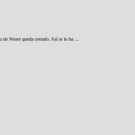
ris de Neuer queda cerrado. Así se lo ha …