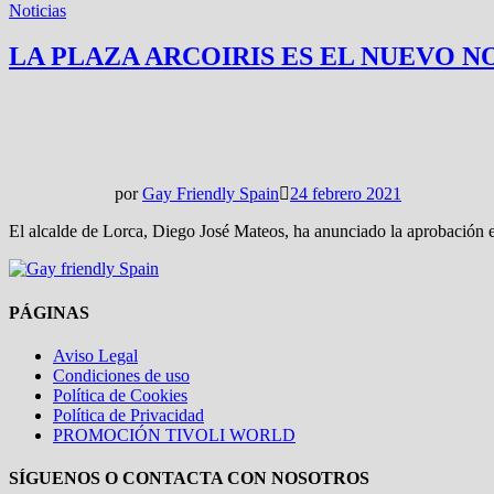
Noticias
LA PLAZA ARCOIRIS ES EL NUEVO 
por
Gay Friendly Spain
24 febrero 2021
El alcalde de Lorca, Diego José Mateos, ha anunciado la aprobación 
PÁGINAS
Aviso Legal
Condiciones de uso
Política de Cookies
Política de Privacidad
PROMOCIÓN TIVOLI WORLD
SÍGUENOS O CONTACTA CON NOSOTROS