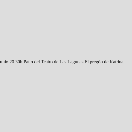
8 junio 20.30h Patio del Teatro de Las Lagunas El pregón de Katrina, …