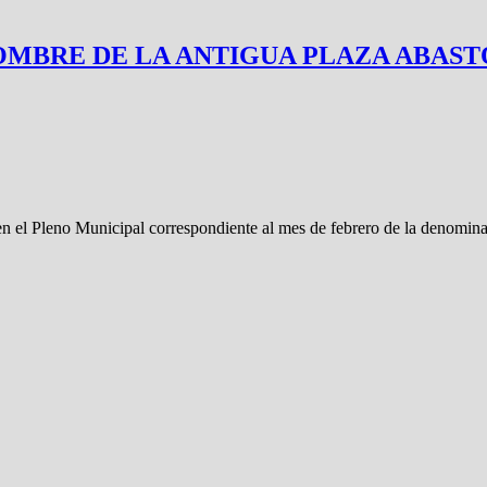
NOMBRE DE LA ANTIGUA PLAZA ABAST
en el Pleno Municipal correspondiente al mes de febrero de la denomin