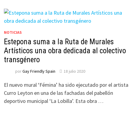
NOTICIAS
Estepona suma a la Ruta de Murales
Artísticos una obra dedicada al colectivo
transgénero
por
Gay Friendly Spain
18 julio 2020
El nuevo mural ‘Fémina’ ha sido ejecutado por el artista
Curro Leyton en una de las fachadas del pabellón
deportivo municipal ‘La Lobilla’. Esta obra …