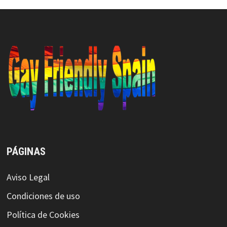
PÁGINAS
Aviso Legal
Condiciones de uso
Política de Cookies