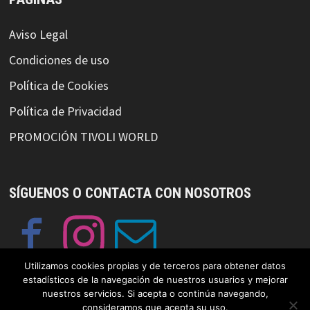
Aviso Legal
Condiciones de uso
Política de Cookies
Política de Privacidad
PROMOCIÓN TIVOLI WORLD
SÍGUENOS O CONTACTA CON NOSOTROS
Utilizamos cookies propias y de terceros para obtener datos
estadísticos de la navegación de nuestros usuarios y mejorar
nuestros servicios. Si acepta o continúa navegando,
consideramos que acepta su uso.