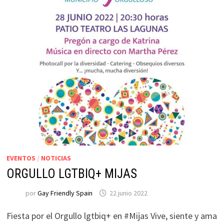
EVENTOS
/
NOTICIAS
ORGULLO LGTBIQ+ MIJAS
por
Gay Friendly Spain
22 junio 2022
Fiesta por el Orgullo lgtbiq+ en #Mijas Vive, siente y ama