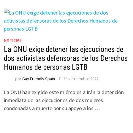
NOTICIAS
La ONU exige detener las ejecuciones de
dos activistas defensoras de los Derechos
Humanos de personas LGTB
por
Gay Friendly Spain
29 septiembre 2022
La ONU han exigido este miércoles a Irán la detención
inmediata de las ejecuciones de dos mujeres
condenadas a muerte por su apoyo a los …