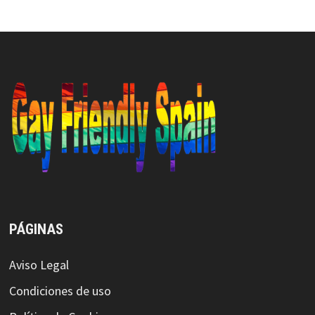
PÁGINAS
Aviso Legal
Condiciones de uso