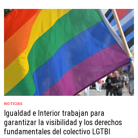
NOTICIAS
Igualdad e Interior trabajan para
garantizar la visibilidad y los derechos
fundamentales del colectivo LGTBI