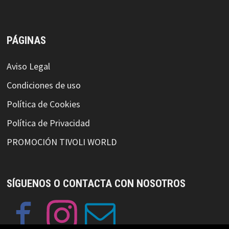
PÁGINAS
Aviso Legal
Condiciones de uso
Política de Cookies
Política de Privacidad
PROMOCIÓN TIVOLI WORLD
SÍGUENOS O CONTACTA CON NOSOTROS