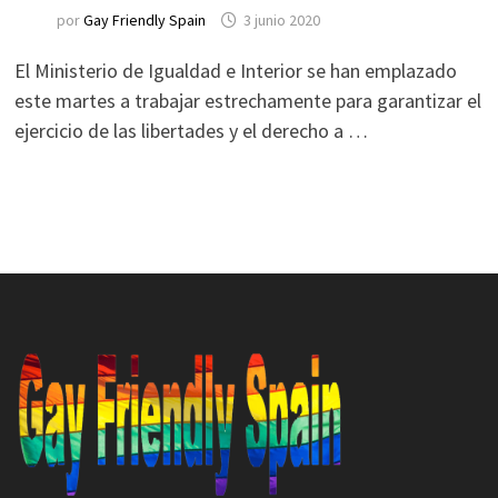
por
Gay Friendly Spain
3 junio 2020
El Ministerio de Igualdad e Interior se han emplazado
este martes a trabajar estrechamente para garantizar el
ejercicio de las libertades y el derecho a …