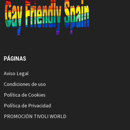
PÁGINAS
Aviso Legal
Condiciones de uso
Política de Cookies
Política de Privacidad
PROMOCIÓN TIVOLI WORLD