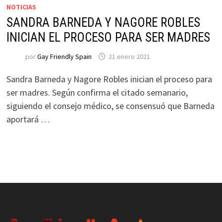
NOTICIAS
SANDRA BARNEDA Y NAGORE ROBLES
INICIAN EL PROCESO PARA SER MADRES
por
Gay Friendly Spain
21 enero 2021
Sandra Barneda y Nagore Robles inician el proceso para
ser madres. Según confirma el citado semanario,
siguiendo el consejo médico, se consensuó que Barneda
aportará …