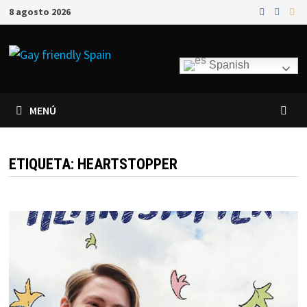
8 agosto 2026
Spanish
MENÚ
ETIQUETA:
HEARTSTOPPER