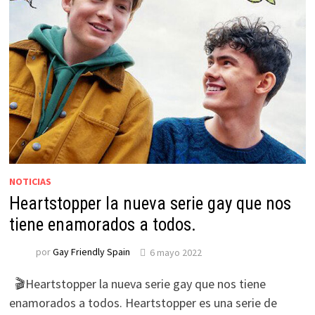
NOTICIAS
Heartstopper la nueva serie gay que nos
tiene enamorados a todos.
por
Gay Friendly Spain
6 mayo 2022
🎬Heartstopper la nueva serie gay que nos tiene
enamorados a todos. Heartstopper es una serie de