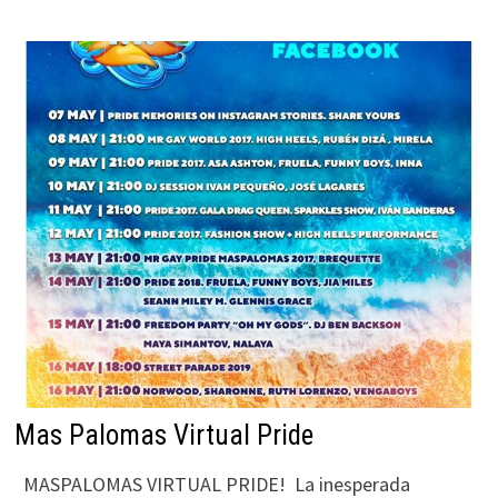
Mas Palomas Virtual Pride
MASPALOMAS VIRTUAL PRIDE! La inesperada