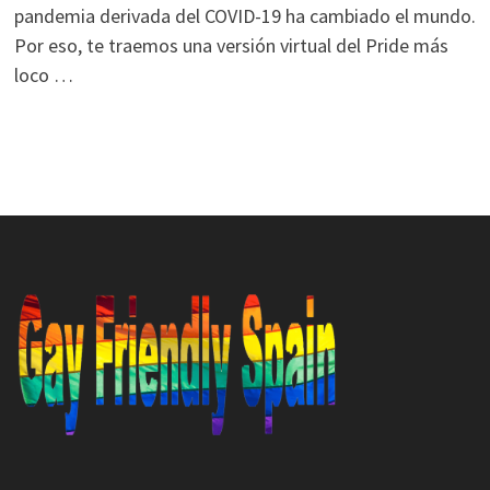
pandemia derivada del COVID-19 ha cambiado el mundo.
Por eso, te traemos una versión virtual del Pride más
loco …