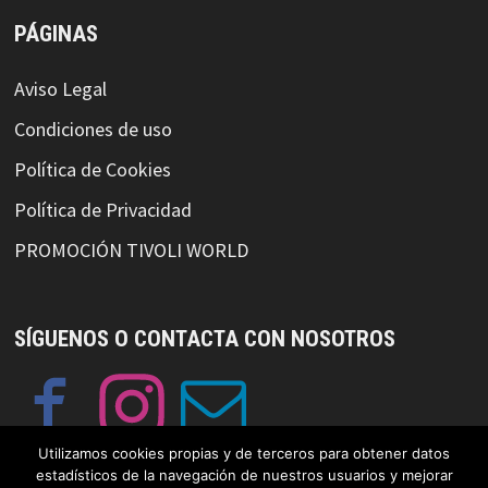
PÁGINAS
Aviso Legal
Condiciones de uso
Política de Cookies
Política de Privacidad
PROMOCIÓN TIVOLI WORLD
SÍGUENOS O CONTACTA CON NOSOTROS
Utilizamos cookies propias y de terceros para obtener datos
estadísticos de la navegación de nuestros usuarios y mejorar