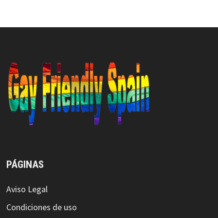
PÁGINAS
Aviso Legal
Condiciones de uso