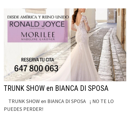
TRUNK SHOW en BIANCA DI SPOSA
TRUNK SHOW en BIANCA DI SPOSA ¡ NO TE LO
PUEDES PERDER!