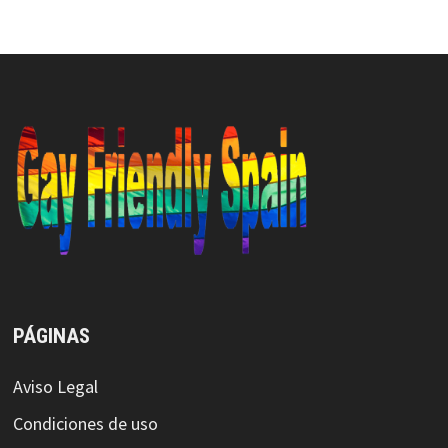
PÁGINAS
Aviso Legal
Condiciones de uso