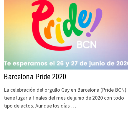
Barcelona Pride 2020
La celebración del orgullo Gay en Barcelona (Pride BCN)
tiene lugar a finales del mes de junio de 2020 con todo
tipo de actos. Aunque los días …