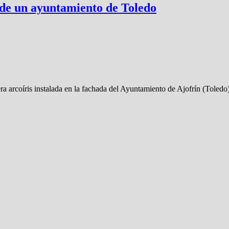
 de un ayuntamiento de Toledo
 arcoíris instalada en la fachada del Ayuntamiento de Ajofrín (Toledo