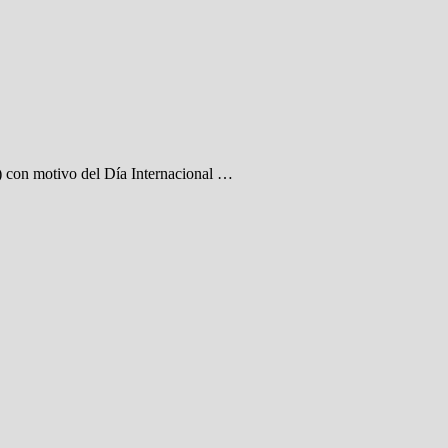
) con motivo del Día Internacional …