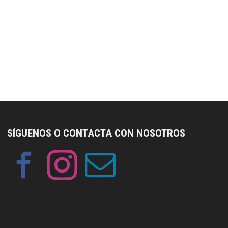
SÍGUENOS O CONTACTA CON NOSOTROS