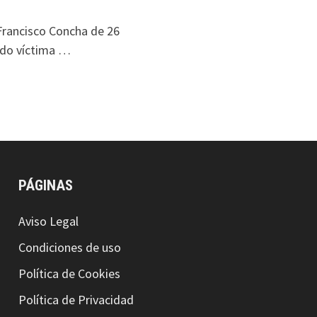
 Francisco Concha de 26
ido víctima …
PÁGINAS
Aviso Legal
Condiciones de uso
Política de Cookies
Política de Privacidad