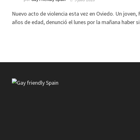
Nuevo acto de violencia esta vez en Oviedo. Un joven,
años de edad, denunció el lunes por la mañana haber s