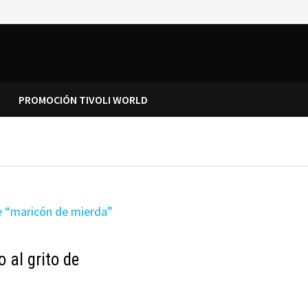
PROMOCIÓN TIVOLI WORLD
 al grito de