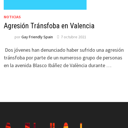
NOTICIAS
Agresión Tránsfoba en Valencia
por
Gay Friendly Spain
7 octubre 2021
Dos jóvenes han denunciado haber sufrido una agresión
tránsfoba por parte de un numeroso grupo de personas
en la avenida Blasco Ibáñez de València durante …