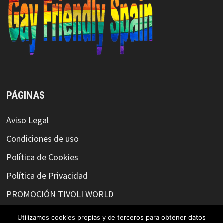
PÁGINAS
Aviso Legal
Condiciones de uso
Política de Cookies
Política de Privacidad
PROMOCIÓN TIVOLI WORLD
Utilizamos cookies propias y de terceros para obtener datos