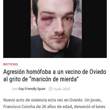
NOTICIAS
Agresión homófoba a un vecino de Oviedo
al grito de “maricón de mierda”
por
Gay Friendly Spain
9 julio 2020
Nuevo acto de violencia esta vez en Oviedo. Un joven,
Francisco Concha de 26 años de edad, denunció el lunes