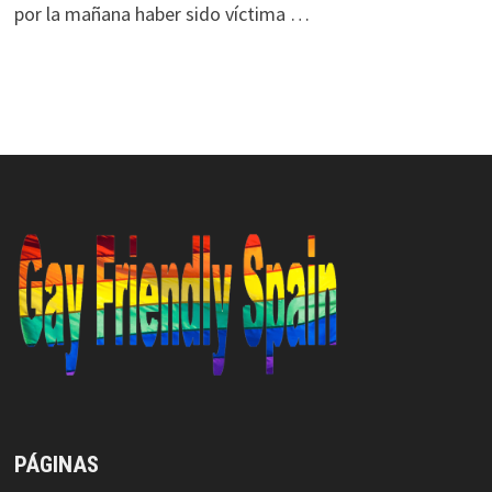
por la mañana haber sido víctima …
PÁGINAS