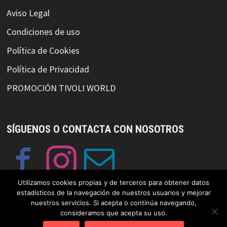
Aviso Legal
Condiciones de uso
Política de Cookies
Política de Privacidad
PROMOCIÓN TIVOLI WORLD
SÍGUENOS O CONTACTA CON NOSOTROS
Utilizamos cookies propias y de terceros para obtener datos
estadísticos de la navegación de nuestros usuarios y mejorar
nuestros servicios. Si acepta o continúa navegando,
consideramos que acepta su uso.
© Copyright GayFriendlySpain 2019 Funciona con
WordPress
y