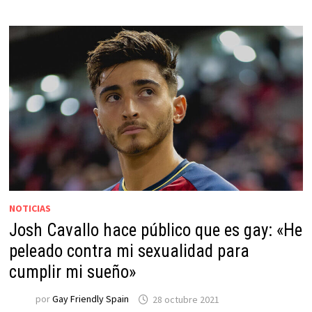
NOTICIAS
Josh Cavallo hace público que es gay: «He
peleado contra mi sexualidad para
cumplir mi sueño»
por
Gay Friendly Spain
28 octubre 2021