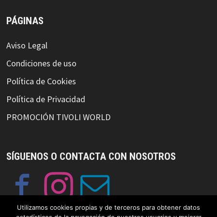
PÁGINAS
Aviso Legal
Condiciones de uso
Política de Cookies
Política de Privacidad
PROMOCIÓN TIVOLI WORLD
SÍGUENOS O CONTACTA CON NOSOTROS
Utilizamos cookies propias y de terceros para obtener datos