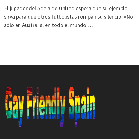
El jugador del Adelaide United espera que su ejemplo
sirva para que otros futbolistas rompan su silencio: «No
sólo en Australia, en todo el mundo …