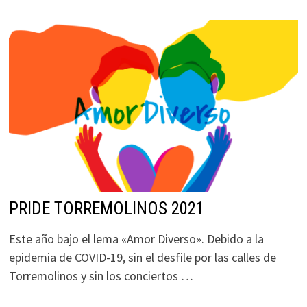
PRIDE TORREMOLINOS 2021
Este año bajo el lema «Amor Diverso». Debido a la
epidemia de COVID-19, sin el desfile por las calles de
Torremolinos y sin los conciertos …