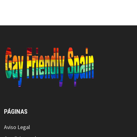
PÁGINAS
Aviso Legal