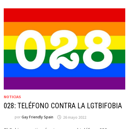
NOTICIAS
028: TELÉFONO CONTRA LA LGTBIFOBIA
por
Gay Friendly Spain
26 mayo 2022