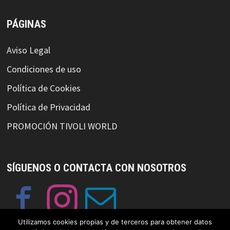
PÁGINAS
Aviso Legal
Condiciones de uso
Política de Cookies
Política de Privacidad
PROMOCIÓN TIVOLI WORLD
SÍGUENOS O CONTACTA CON NOSOTROS
Utilizamos cookies propias y de terceros para obtener datos