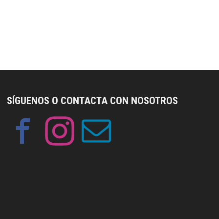
SÍGUENOS O CONTACTA CON NOSOTROS