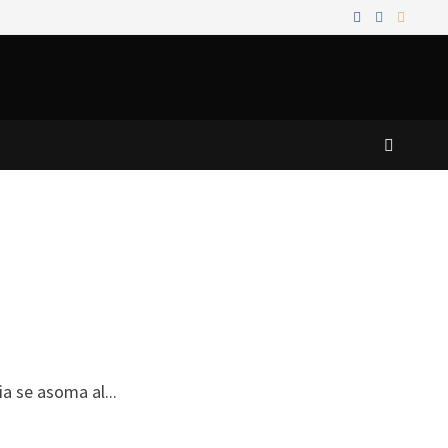
 se asoma al...