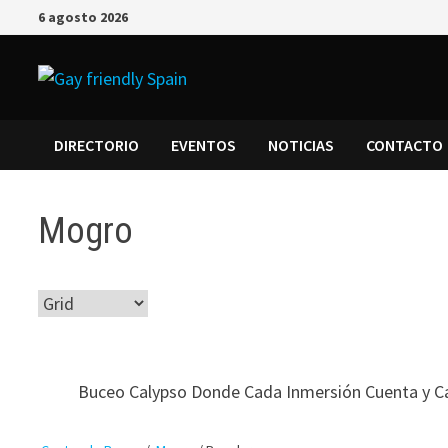
6 agosto 2026
DIRECTORIO
EVENTOS
NOTICIAS
CONTACTO
Mogro
Buceo Calypso Donde Cada Inmersión Cuenta y Cada 