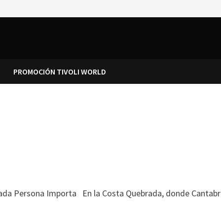
PROMOCIÓN TIVOLI WORLD
Persona Importa En la Costa Quebrada, donde Cantabria