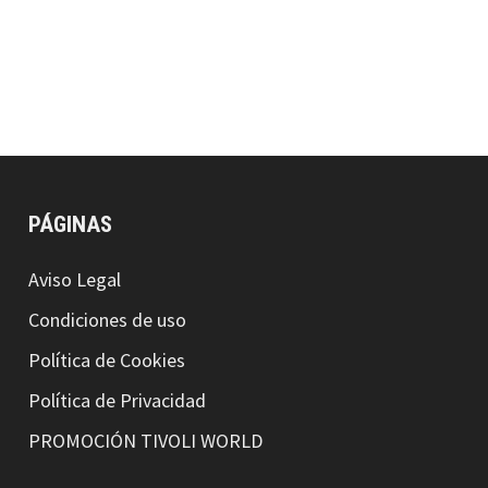
PÁGINAS
Aviso Legal
Condiciones de uso
Política de Cookies
Política de Privacidad
PROMOCIÓN TIVOLI WORLD