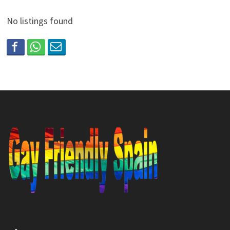
No listings found