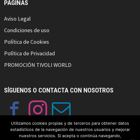
PÁGINAS
Aviso Legal
Condiciones de uso
Política de Cookies
Política de Privacidad
PROMOCIÓN TIVOLI WORLD
SÍGUENOS O CONTACTA CON NOSOTROS
Utilizamos cookies propias y de terceros para obtener datos
estadísticos de la navegación de nuestros usuarios y mejorar
nuestros servicios. Si acepta o continúa navegando,