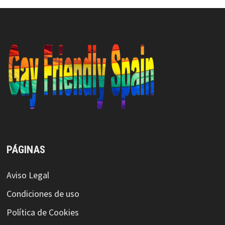
PÁGINAS
Aviso Legal
Condiciones de uso
Política de Cookies