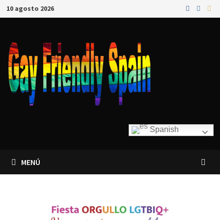
10 agosto 2026
Spanish
MENÚ