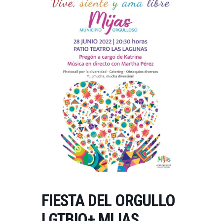
FIESTA DEL ORGULLO
LGTBIQ+ MIJAS