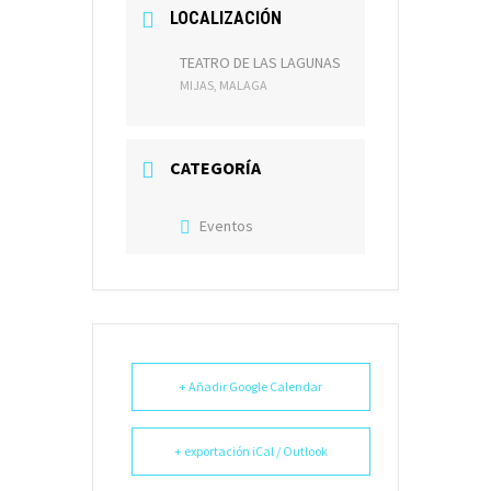
LOCALIZACIÓN
TEATRO DE LAS LAGUNAS
MIJAS, MALAGA
CATEGORÍA
Eventos
+ Añadir Google Calendar
+ exportación iCal / Outlook