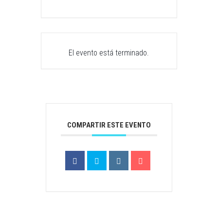
El evento está terminado.
COMPARTIR ESTE EVENTO