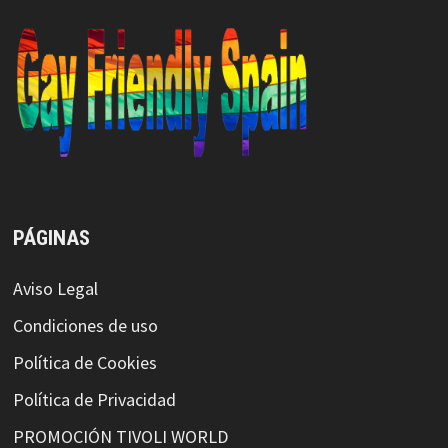
PÁGINAS
Aviso Legal
Condiciones de uso
Política de Cookies
Política de Privacidad
PROMOCIÓN TIVOLI WORLD