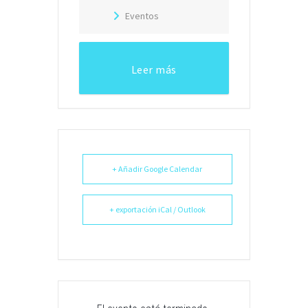
Eventos
Leer más
+ Añadir Google Calendar
+ exportación iCal / Outlook