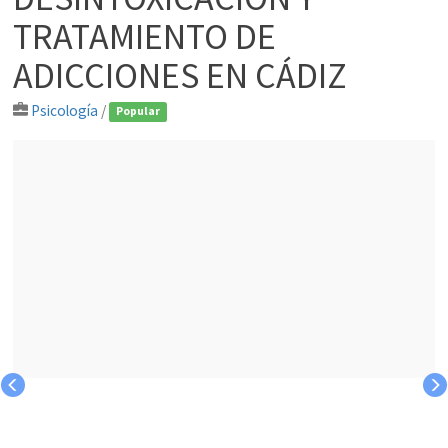
TRATAMIENTO DE
ADICCIONES EN CÁDIZ
Psicología
/
Popular