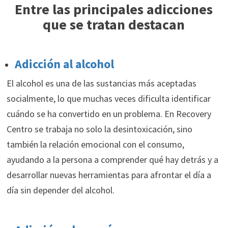
Entre las principales adicciones
que se tratan destacan
Adicción al alcohol
El alcohol es una de las sustancias más aceptadas
socialmente, lo que muchas veces dificulta identificar
cuándo se ha convertido en un problema. En Recovery
Centro se trabaja no solo la desintoxicación, sino
también la relación emocional con el consumo,
ayudando a la persona a comprender qué hay detrás y a
desarrollar nuevas herramientas para afrontar el día a
día sin depender del alcohol.