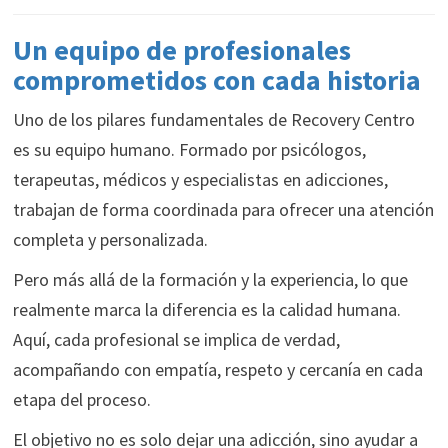
Un equipo de profesionales
comprometidos con cada historia
Uno de los pilares fundamentales de Recovery Centro
es su equipo humano. Formado por psicólogos,
terapeutas, médicos y especialistas en adicciones,
trabajan de forma coordinada para ofrecer una atención
completa y personalizada.
Pero más allá de la formación y la experiencia, lo que
realmente marca la diferencia es la calidad humana.
Aquí, cada profesional se implica de verdad,
acompañando con empatía, respeto y cercanía en cada
etapa del proceso.
El objetivo no es solo dejar una adicción, sino ayudar a