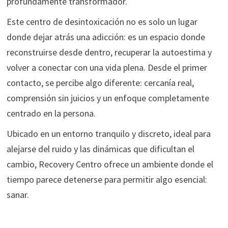
profundamente transformador.
Este centro de desintoxicación no es solo un lugar
donde dejar atrás una adicción: es un espacio donde
reconstruirse desde dentro, recuperar la autoestima y
volver a conectar con una vida plena. Desde el primer
contacto, se percibe algo diferente: cercanía real,
comprensión sin juicios y un enfoque completamente
centrado en la persona.
Ubicado en un entorno tranquilo y discreto, ideal para
alejarse del ruido y las dinámicas que dificultan el
cambio, Recovery Centro ofrece un ambiente donde el
tiempo parece detenerse para permitir algo esencial:
sanar.