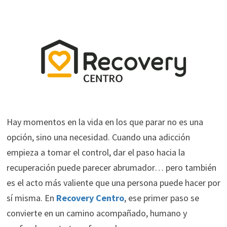
Hay momentos en la vida en los que parar no es una
opción, sino una necesidad. Cuando una adicción
empieza a tomar el control, dar el paso hacia la
recuperación puede parecer abrumador… pero también
es el acto más valiente que una persona puede hacer por
sí misma. En
Recovery Centro
, ese primer paso se
convierte en un camino acompañado, humano y