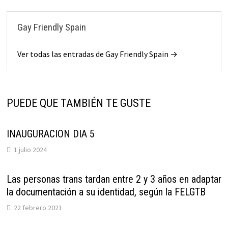
Gay Friendly Spain
Ver todas las entradas de Gay Friendly Spain →
PUEDE QUE TAMBIÉN TE GUSTE
INAUGURACION DIA 5
1 julio 2024
Las personas trans tardan entre 2 y 3 años en adaptar
la documentación a su identidad, según la FELGTB
22 febrero 2021