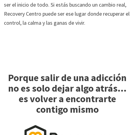
ser el inicio de todo. Si estás buscando un cambio real,
Recovery Centro puede ser ese lugar donde recuperar el
control, la calma y las ganas de vivir.
Porque salir de una adicción
no es solo dejar algo atrás…
es volver a encontrarte
contigo mismo