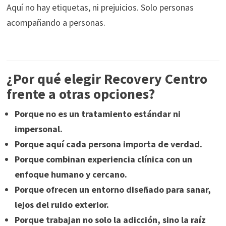
Aquí no hay etiquetas, ni prejuicios. Solo personas
acompañando a personas.
¿Por qué elegir Recovery Centro
frente a otras opciones?
Porque no es un tratamiento estándar ni
impersonal.
Porque aquí cada persona importa de verdad.
Porque combinan experiencia clínica con un
enfoque humano y cercano.
Porque ofrecen un entorno diseñado para sanar,
lejos del ruido exterior.
Porque trabajan no solo la adicción, sino la raíz