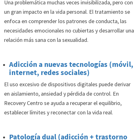
Una problemática muchas veces invisibilizada, pero con
un gran impacto en la vida personal. El tratamiento se
enfoca en comprender los patrones de conducta, las
necesidades emocionales no cubiertas y desarrollar una
relación más sana con la sexualidad.
Adicción a nuevas tecnologías (móvil,
internet, redes sociales)
El uso excesivo de dispositivos digitales puede derivar
en aislamiento, ansiedad y pérdida de control. En
Recovery Centro se ayuda a recuperar el equilibrio,
establecer límites y reconectar con la vida real.
Patología dual (adicción + trastorno