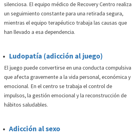
silenciosa. El equipo médico de Recovery Centro realiza
un seguimiento constante para una retirada segura,
mientras el equipo terapéutico trabaja las causas que
han llevado a esa dependencia.
Ludopatía (adicción al juego)
El juego puede convertirse en una conducta compulsiva
que afecta gravemente a la vida personal, económica y
emocional. En el centro se trabaja el control de
impulsos, la gestión emocional y la reconstrucción de
hábitos saludables.
Adicción al sexo