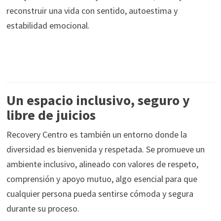
reconstruir una vida con sentido, autoestima y
estabilidad emocional.
Un espacio inclusivo, seguro y
libre de juicios
Recovery Centro es también un entorno donde la
diversidad es bienvenida y respetada. Se promueve un
ambiente inclusivo, alineado con valores de respeto,
comprensión y apoyo mutuo, algo esencial para que
cualquier persona pueda sentirse cómoda y segura
durante su proceso.