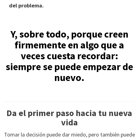
del problema.
Y, sobre todo, porque creen
firmemente en algo que a
veces cuesta recordar:
siempre se puede empezar de
nuevo.
Da el primer paso hacia tu nueva
vida
Tomar la decisión puede dar miedo, pero también puede