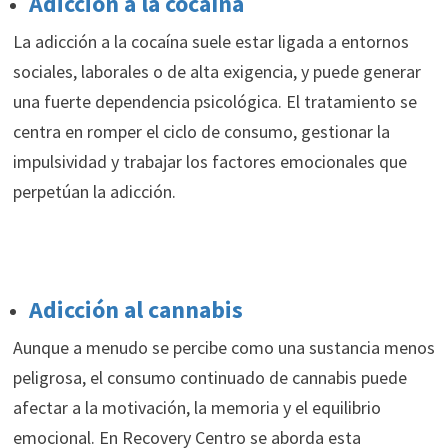
Adicción a la cocaína
La adicción a la cocaína suele estar ligada a entornos
sociales, laborales o de alta exigencia, y puede generar
una fuerte dependencia psicológica. El tratamiento se
centra en romper el ciclo de consumo, gestionar la
impulsividad y trabajar los factores emocionales que
perpetúan la adicción.
Adicción al cannabis
Aunque a menudo se percibe como una sustancia menos
peligrosa, el consumo continuado de cannabis puede
afectar a la motivación, la memoria y el equilibrio
emocional. En Recovery Centro se aborda esta