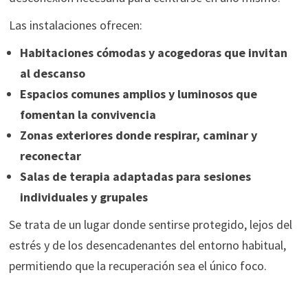
Las instalaciones ofrecen:
Habitaciones cómodas y acogedoras que invitan
al descanso
Espacios comunes amplios y luminosos que
fomentan la convivencia
Zonas exteriores donde respirar, caminar y
reconectar
Salas de terapia adaptadas para sesiones
individuales y grupales
Se trata de un lugar donde sentirse protegido, lejos del
estrés y de los desencadenantes del entorno habitual,
permitiendo que la recuperación sea el único foco.