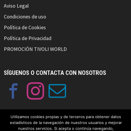
Aviso Legal
Condiciones de uso
Política de Cookies
Política de Privacidad
PROMOCIÓN TIVOLI WORLD
SÍGUENOS O CONTACTA CON NOSOTROS
Utilizamos cookies propias y de terceros para obtener datos
estadísticos de la navegación de nuestros usuarios y mejorar
© Copyright GayFriendlySpain 2019 Funciona con
WordPress
y
nuestros servicios. Si acepta o continúa navegando,