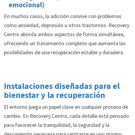
emocional)
En muchos casos, la adicción convive con problemas
como ansiedad, depresión u otros trastornos. Recovery
Centro aborda ambos aspectos de forma simultánea,
ofreciendo un tratamiento completo que aumenta las
posibilidades de una recuperación estable y duradera.
Instalaciones diseñadas para el
bienestar y la recuperación
El entorno juega un papel clave en cualquier proceso de
cambio. En Recovery Centro, cada detalle está pensado
para favorecer la tranquilidad, la seguridad y la
desconexión necesaria para centrarse en uno mismo.