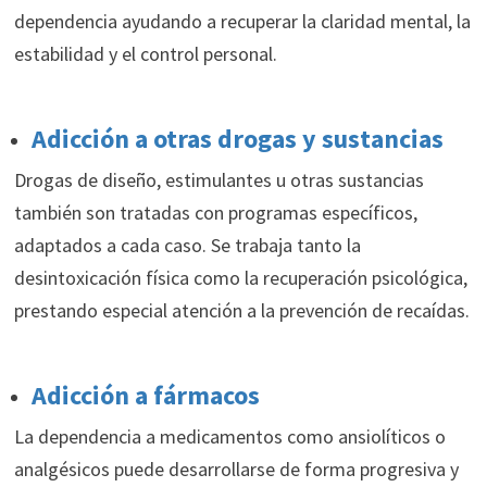
dependencia ayudando a recuperar la claridad mental, la
estabilidad y el control personal.
Adicción a otras drogas y sustancias
Drogas de diseño, estimulantes u otras sustancias
también son tratadas con programas específicos,
adaptados a cada caso. Se trabaja tanto la
desintoxicación física como la recuperación psicológica,
prestando especial atención a la prevención de recaídas.
Adicción a fármacos
La dependencia a medicamentos como ansiolíticos o
analgésicos puede desarrollarse de forma progresiva y