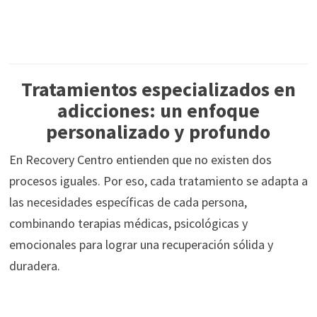
Tratamientos especializados en
adicciones: un enfoque
personalizado y profundo
En Recovery Centro entienden que no existen dos
procesos iguales. Por eso, cada tratamiento se adapta a
las necesidades específicas de cada persona,
combinando terapias médicas, psicológicas y
emocionales para lograr una recuperación sólida y
duradera.