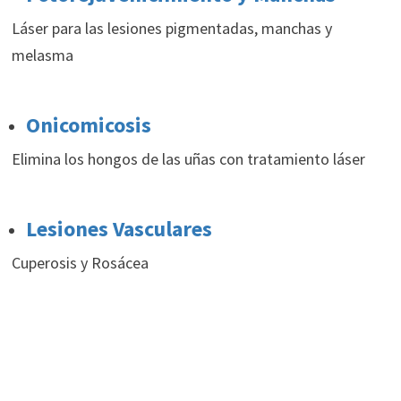
Láser para las lesiones pigmentadas, manchas y
melasma
Onicomicosis
Elimina los hongos de las uñas con tratamiento láser
Lesiones Vasculares
Cuperosis y Rosácea