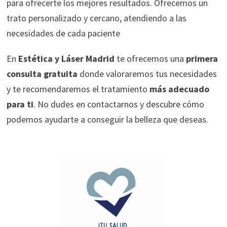
para ofrecerte los mejores resultados. Ofrecemos un
trato personalizado y cercano, atendiendo a las
necesidades de cada paciente
En
Estética y Láser Madrid
te ofrecemos una
primera
consulta gratuita
donde valoraremos tus necesidades
y te recomendaremos el tratamiento
más adecuado
para ti
. No dudes en contactarnos y descubre cómo
podemos ayudarte a conseguir la belleza que deseas.