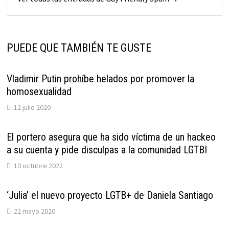
PUEDE QUE TAMBIÉN TE GUSTE
Vladimir Putin prohíbe helados por promover la
homosexualidad
12 julio 2020
El portero asegura que ha sido víctima de un hackeo
a su cuenta y pide disculpas a la comunidad LGTBI
10 octubre 2022
‘Julia’ el nuevo proyecto LGTB+ de Daniela Santiago
22 mayo 2020