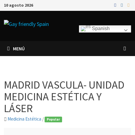
10 agosto 2026
Spanish
MENÚ
MADRID VASCULA- UNIDAD
MEDICINA ESTÉTICA Y
LÁSER
Medicina Estética
/
Popular