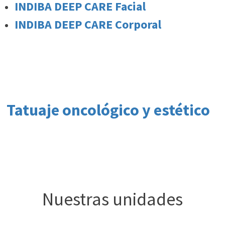
INDIBA DEEP CARE Facial
INDIBA DEEP CARE Corporal
Tatuaje oncológico y estético
Nuestras unidades