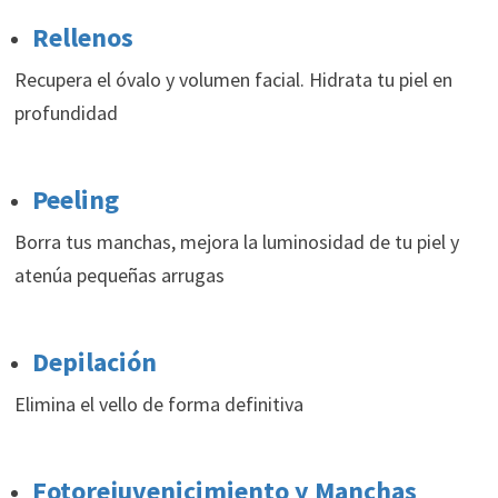
Rellenos
Recupera el óvalo y volumen facial. Hidrata tu piel en
profundidad
Peeling
Borra tus manchas, mejora la luminosidad de tu piel y
atenúa pequeñas arrugas
Depilación
Elimina el vello de forma definitiva
Fotorejuvenicimiento y Manchas