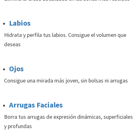
Labios
Hidrata y perfila tus labios. Consigue el volumen que
deseas
Ojos
Consigue una mirada más joven, sin bolsas ni arrugas
Arrugas Faciales
Borra tus arrugas de expresión dinámicas, superficiales
y profundas