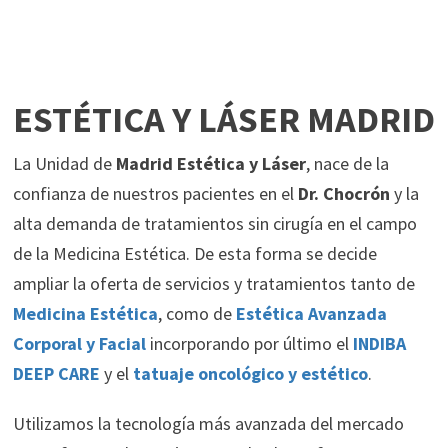
ESTÉTICA Y LÁSER MADRID
La Unidad de
Madrid Estética y Láser
, nace de la
confianza de nuestros pacientes en el
Dr. Chocrón
y la
alta demanda de tratamientos sin cirugía en el campo
de la Medicina Estética. De esta forma se decide
ampliar la oferta de servicios y tratamientos tanto de
Medicina Estética
, como de
Estética Avanzada
Corporal y Facial
incorporando por último el
INDIBA
DEEP CARE
y el
tatuaje oncológico y estético
.
Utilizamos la tecnología más avanzada del mercado