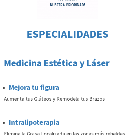
ESPECIALIDADES
Medicina Estética y Láser
Mejora tu figura
Aumenta tus Glúteos y Remodela tus Brazos
Intralipoterapia
Elimina la Grasa Localizada en las zonas más rebeldes