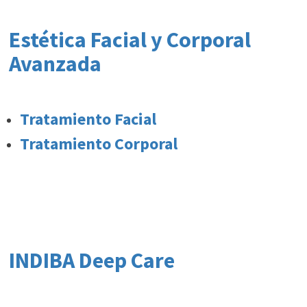
Estética Facial y Corporal
Avanzada
Tratamiento Facial
Tratamiento Corporal
INDIBA Deep Care