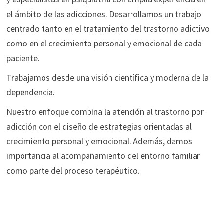
el ámbito de las adicciones. Desarrollamos un trabajo
centrado tanto en el tratamiento del trastorno adictivo
como en el crecimiento personal y emocional de cada
paciente.
Trabajamos desde una visión científica y moderna de la
dependencia.
Nuestro enfoque combina la atención al trastorno por
adicción con el diseño de estrategias orientadas al
crecimiento personal y emocional. Además, damos
importancia al acompañamiento del entorno familiar
como parte del proceso terapéutico.