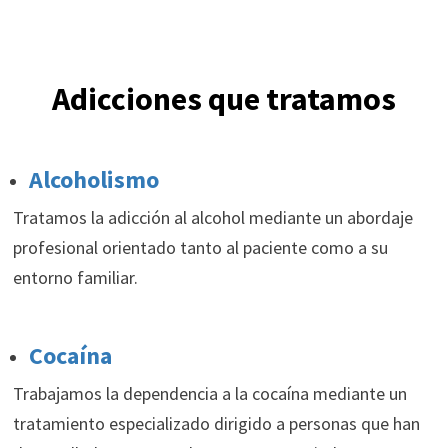
Adicciones que tratamos
Alcoholismo
Tratamos la adicción al alcohol mediante un abordaje
profesional orientado tanto al paciente como a su
entorno familiar.
Cocaína
Trabajamos la dependencia a la cocaína mediante un
tratamiento especializado dirigido a personas que han