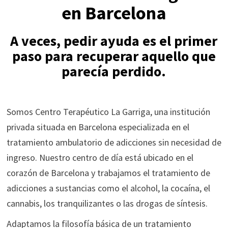
en Barcelona
A veces, pedir ayuda es el primer
paso para recuperar aquello que
parecía perdido.
Somos Centro Terapéutico La Garriga, una institución
privada situada en Barcelona especializada en el
tratamiento ambulatorio de adicciones sin necesidad de
ingreso. Nuestro centro de día está ubicado en el
corazón de Barcelona y trabajamos el tratamiento de
adicciones a sustancias como el alcohol, la cocaína, el
cannabis, los tranquilizantes o las drogas de síntesis.
Adaptamos la filosofía básica de un tratamiento