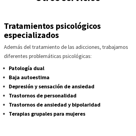
Tratamientos psicológicos
especializados
Además del tratamiento de las adicciones, trabajamos
diferentes problemáticas psicológicas:
Patología dual
Baja autoestima
Depresión y sensación de ansiedad
Trastornos de personalidad
Trastornos de ansiedad y bipolaridad
Terapias grupales para mujeres