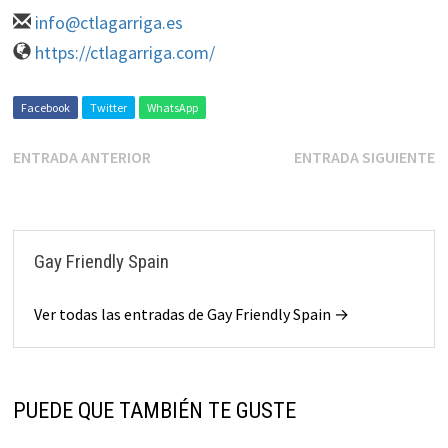
info@ctlagarriga.es
https://ctlagarriga.com/
Facebook
Twitter
WhatsApp
ENTRADA ANTERIOR
ENTRADA SIGUIENTE
Gay Friendly Spain
Ver todas las entradas de Gay Friendly Spain →
PUEDE QUE TAMBIÉN TE GUSTE