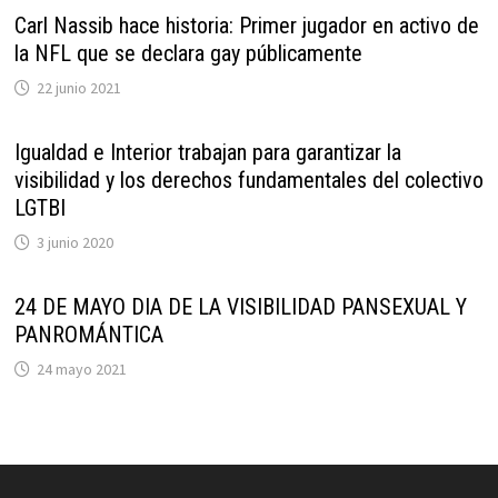
Carl Nassib hace historia: Primer jugador en activo de
la NFL que se declara gay públicamente
22 junio 2021
Igualdad e Interior trabajan para garantizar la
visibilidad y los derechos fundamentales del colectivo
LGTBI
3 junio 2020
24 DE MAYO DIA DE LA VISIBILIDAD PANSEXUAL Y
PANROMÁNTICA
24 mayo 2021