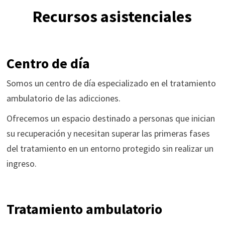
Recursos asistenciales
Centro de día
Somos un centro de día especializado en el tratamiento
ambulatorio de las adicciones.
Ofrecemos un espacio destinado a personas que inician
su recuperación y necesitan superar las primeras fases
del tratamiento en un entorno protegido sin realizar un
ingreso.
Tratamiento ambulatorio