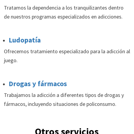
Tratamos la dependencia a los tranquilizantes dentro
de nuestros programas especializados en adicciones.
Ludopatía
Ofrecemos tratamiento especializado para la adicción al
juego.
Drogas y fármacos
Trabajamos la adicción a diferentes tipos de drogas y
fármacos, incluyendo situaciones de policonsumo.
Otros servicios