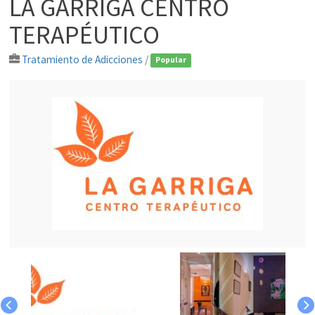
LA GARRIGA CENTRO
TERAPÉUTICO
Tratamiento de Adicciones
/
Popular