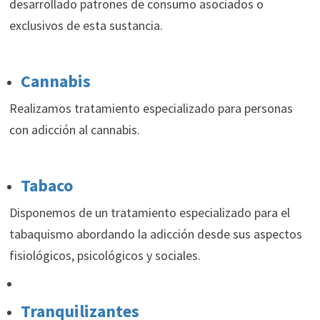
desarrollado patrones de consumo asociados o
exclusivos de esta sustancia.
Cannabis
Realizamos tratamiento especializado para personas
con adicción al cannabis.
Tabaco
Disponemos de un tratamiento especializado para el
tabaquismo abordando la adicción desde sus aspectos
fisiológicos, psicológicos y sociales.
Tranquilizantes