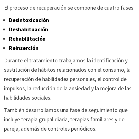
El proceso de recuperación se compone de cuatro fases:
Desintoxicación
Deshabituación
Rehabilitación
Reinserción
Durante el tratamiento trabajamos la identificación y
sustitución de hábitos relacionados con el consumo, la
recuperación de habilidades personales, el control de
impulsos, la reducción de la ansiedad y la mejora de las
habilidades sociales.
También desarrollamos una fase de seguimiento que
incluye terapia grupal diaria, terapias familiares y de
pareja, además de controles periódicos.