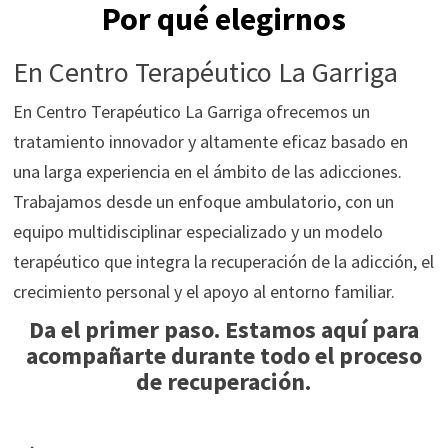
Por qué elegirnos
En Centro Terapéutico La Garriga
En Centro Terapéutico La Garriga ofrecemos un
tratamiento innovador y altamente eficaz basado en
una larga experiencia en el ámbito de las adicciones.
Trabajamos desde un enfoque ambulatorio, con un
equipo multidisciplinar especializado y un modelo
terapéutico que integra la recuperación de la adicción, el
crecimiento personal y el apoyo al entorno familiar.
Da el primer paso. Estamos aquí para
acompañarte durante todo el proceso
de recuperación.