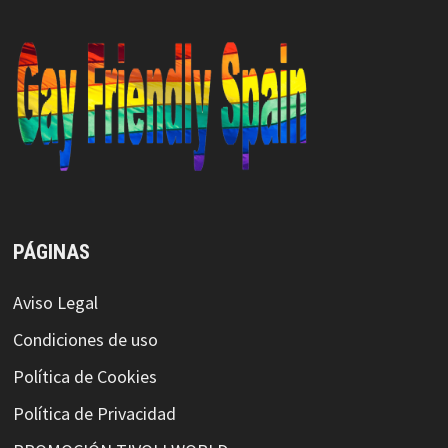
PÁGINAS
Aviso Legal
Condiciones de uso
Política de Cookies
Política de Privacidad