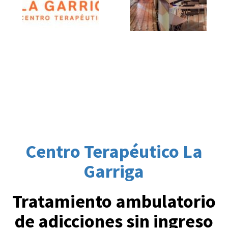
Centro Terapéutico La
Garriga
Tratamiento ambulatorio
de adicciones sin ingreso