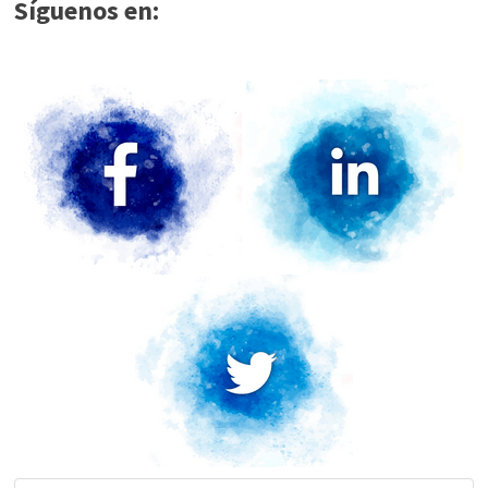
Síguenos en: