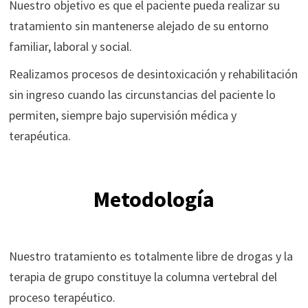
Nuestro objetivo es que el paciente pueda realizar su
tratamiento sin mantenerse alejado de su entorno
familiar, laboral y social.
Realizamos procesos de desintoxicación y rehabilitación
sin ingreso cuando las circunstancias del paciente lo
permiten, siempre bajo supervisión médica y
terapéutica.
Metodología
Nuestro tratamiento es totalmente libre de drogas y la
terapia de grupo constituye la columna vertebral del
proceso terapéutico.