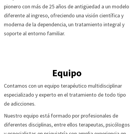
pionero con más de 25 años de antigüedad a un modelo
diferente al ingreso, ofreciendo una visión científica y
moderna de la dependencia, un tratamiento integral y
soporte al entorno familiar.
Equipo
Contamos con un equipo terapéutico multidisciplinar
especializado y experto en el tratamiento de todo tipo
de adicciones.
Nuestro equipo está formado por profesionales de
diferentes disciplinas, entre ellos terapeutas, psicólogos
y especialistas en psiquiatría con amplia experiencia en