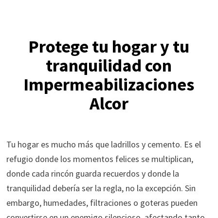
Protege tu hogar y tu
tranquilidad con
Impermeabilizaciones
Alcor
Tu hogar es mucho más que ladrillos y cemento. Es el
refugio donde los momentos felices se multiplican,
donde cada rincón guarda recuerdos y donde la
tranquilidad debería ser la regla, no la excepción. Sin
embargo, humedades, filtraciones o goteras pueden
convertirse en un enemigo silencioso, afectando tanto