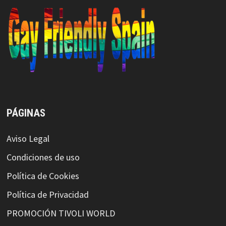
PÁGINAS
Aviso Legal
Condiciones de uso
Política de Cookies
Política de Privacidad
PROMOCIÓN TIVOLI WORLD