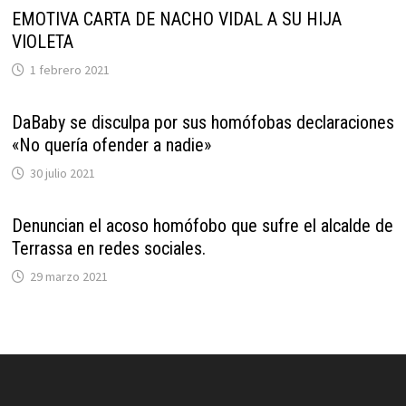
EMOTIVA CARTA DE NACHO VIDAL A SU HIJA
VIOLETA
1 febrero 2021
DaBaby se disculpa por sus homófobas declaraciones
«No quería ofender a nadie»
30 julio 2021
Denuncian el acoso homófobo que sufre el alcalde de
Terrassa en redes sociales.
29 marzo 2021