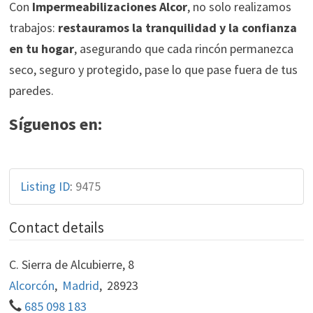
Con
Impermeabilizaciones Alcor
, no solo realizamos
trabajos:
restauramos la tranquilidad y la confianza
en tu hogar
, asegurando que cada rincón permanezca
seco, seguro y protegido, pase lo que pase fuera de tus
paredes.
Síguenos en:
Listing ID
:
9475
Contact details
C. Sierra de Alcubierre, 8
Alcorcón
,
Madrid
,
28923
685 098 183