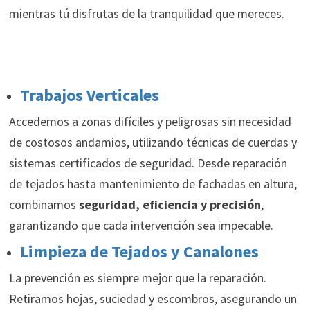
mientras tú disfrutas de la tranquilidad que mereces.
Trabajos Verticales
Accedemos a zonas difíciles y peligrosas sin necesidad
de costosos andamios, utilizando técnicas de cuerdas y
sistemas certificados de seguridad. Desde reparación
de tejados hasta mantenimiento de fachadas en altura,
combinamos
seguridad, eficiencia y precisión
,
garantizando que cada intervención sea impecable.
Limpieza de Tejados y Canalones
La prevención es siempre mejor que la reparación.
Retiramos hojas, suciedad y escombros, asegurando un