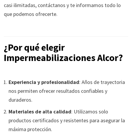
casi ilimitadas, contáctanos y te informamos todo lo
que podemos ofrecerte.
¿Por qué elegir
Impermeabilizaciones Alcor?
Experiencia y profesionalidad
: Años de trayectoria
nos permiten ofrecer resultados confiables y
duraderos.
Materiales de alta calidad
: Utilizamos solo
productos certificados y resistentes para asegurar la
máxima protección.