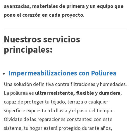
avanzadas, materiales de primera y un equipo que
pone el corazón en cada proyecto
.
Nuestros servicios
principales:
Impermeabilizaciones con Poliurea
Una solución definitiva contra filtraciones y humedades.
La poliurea es
ultrarresistente, flexible y duradera
,
capaz de proteger tu tejado, terraza o cualquier
superficie expuesta a la lluvia y el paso del tiempo.
Olvídate de las reparaciones constantes: con este
sistema, tu hogar estará protegido durante años,