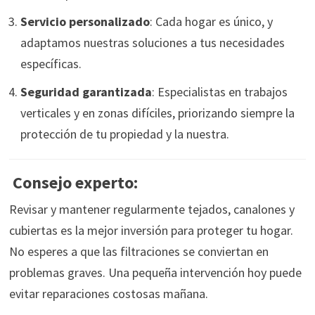
Servicio personalizado
: Cada hogar es único, y
adaptamos nuestras soluciones a tus necesidades
específicas.
Seguridad garantizada
: Especialistas en trabajos
verticales y en zonas difíciles, priorizando siempre la
protección de tu propiedad y la nuestra.
Consejo experto:
Revisar y mantener regularmente tejados, canalones y
cubiertas es la mejor inversión para proteger tu hogar.
No esperes a que las filtraciones se conviertan en
problemas graves. Una pequeña intervención hoy puede
evitar reparaciones costosas mañana.