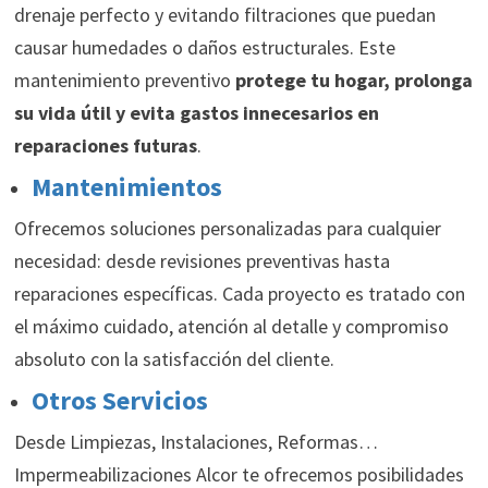
drenaje perfecto y evitando filtraciones que puedan
causar humedades o daños estructurales. Este
mantenimiento preventivo
protege tu hogar, prolonga
su vida útil y evita gastos innecesarios en
reparaciones futuras
.
Mantenimientos
Ofrecemos soluciones personalizadas para cualquier
necesidad: desde revisiones preventivas hasta
reparaciones específicas. Cada proyecto es tratado con
el máximo cuidado, atención al detalle y compromiso
absoluto con la satisfacción del cliente.
Otros Servicios
Desde Limpiezas, Instalaciones, Reformas…
Impermeabilizaciones Alcor te ofrecemos posibilidades