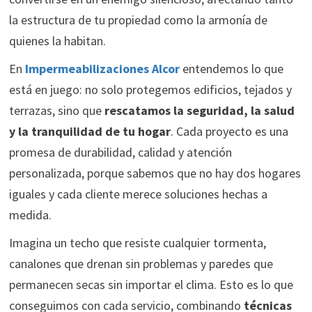
la estructura de tu propiedad como la armonía de
quienes la habitan.
En
Impermeabilizaciones Alcor
entendemos lo que
está en juego: no solo protegemos edificios, tejados y
terrazas, sino que
rescatamos la seguridad, la salud
y la tranquilidad de tu hogar
. Cada proyecto es una
promesa de durabilidad, calidad y atención
personalizada, porque sabemos que no hay dos hogares
iguales y cada cliente merece soluciones hechas a
medida.
Imagina un techo que resiste cualquier tormenta,
canalones que drenan sin problemas y paredes que
permanecen secas sin importar el clima. Esto es lo que
conseguimos con cada servicio, combinando
técnicas