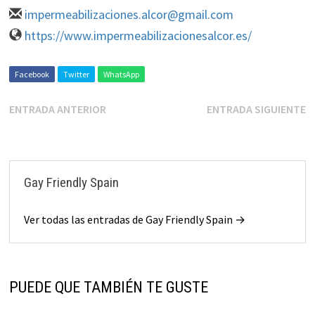
impermeabilizaciones.alcor@gmail.com
https://www.impermeabilizacionesalcor.es/
Facebook
Twitter
WhatsApp
ENTRADA ANTERIOR
ENTRADA SIGUIENTE
Gay Friendly Spain
Ver todas las entradas de Gay Friendly Spain →
PUEDE QUE TAMBIÉN TE GUSTE