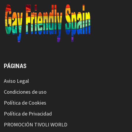
PÁGINAS
Aviso Legal
Condiciones de uso
Política de Cookies
Política de Privacidad
PROMOCIÓN TIVOLI WORLD