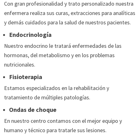
Con gran profesionalidad y trato personalizado nuestra
enfermera realiza sus curas, extracciones para analíticas
y demás cuidados para la salud de nuestros pacientes.
Endocrinología
Nuestro endocrino le tratará enfermedades de las
hormonas, del metabolismo y en los problemas
nutricionales.
Fisioterapia
Estamos especializados en la rehabilitación y
tratamiento de múltiples patologías.
Ondas de choque
En nuestro centro contamos con el mejor equipo y
humano y técnico para tratarle sus lesiones.