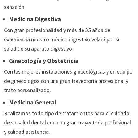
sanación.
Medicina Digestiva
Con gran profesionalidad y más de 35 años de
experiencia nuestro médico digestivo velará por su
salud de su aparato digestivo
Ginecología y Obstetricia
Con las mejores instalaciones ginecológicas y un equipo
de ginecólogos con una gran trayectoria profesional y
trato personalizado.
Medicina General
Realizamos todo tipo de tratamientos para el cuidado
de su salud dental con una gran trayectoria profesional
y calidad asistencia.