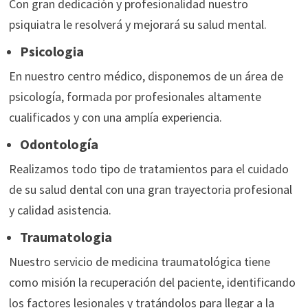
Con gran dedicación y profesionalidad nuestro
psiquiatra le resolverá y mejorará su salud mental.
Psicologia
En nuestro centro médico, disponemos de un área de
psicología, formada por profesionales altamente
cualificados y con una amplía experiencia.
Odontología
Realizamos todo tipo de tratamientos para el cuidado
de su salud dental con una gran trayectoria profesional
y calidad asistencia.
Traumatologia
Nuestro servicio de medicina traumatológica tiene
como misión la recuperación del paciente, identificando
los factores lesionales y tratándolos para llegar a la