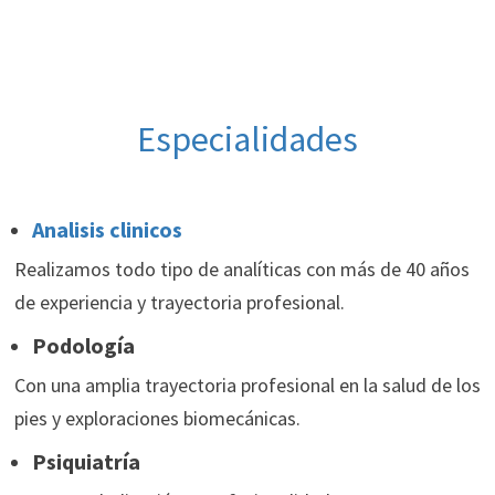
Especialidades
Analisis clinicos
Realizamos todo tipo de analíticas con más de 40 años
de experiencia y trayectoria profesional.
Podología
Con una amplia trayectoria profesional en la salud de los
pies y exploraciones biomecánicas.
Psiquiatría