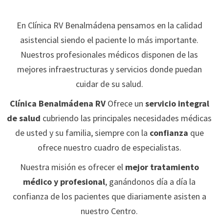
En Clínica RV Benalmádena pensamos en la calidad
asistencial siendo el paciente lo más importante.
Nuestros profesionales médicos disponen de las
mejores infraestructuras y servicios donde puedan
cuidar de su salud.
Clínica Benalmádena RV
Ofrece un
servicio integral
de salud
cubriendo las principales necesidades médicas
de usted y su familia, siempre con la
confianza
que
ofrece nuestro cuadro de especialistas.
Nuestra misión es ofrecer el
mejor tratamiento
médico
y profesional
, ganándonos día a día la
confianza de los pacientes que diariamente asisten a
nuestro Centro.