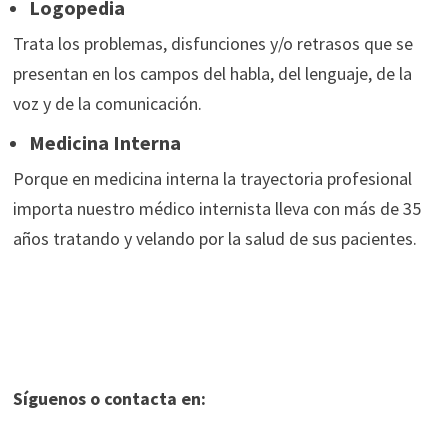
Logopedia
Trata los problemas, disfunciones y/o retrasos que se
presentan en los campos del habla, del lenguaje, de la
voz y de la comunicación.
Medicina Interna
Porque en medicina interna la trayectoria profesional
importa nuestro médico internista lleva con más de 35
años tratando y velando por la salud de sus pacientes.
Síguenos o contacta en: