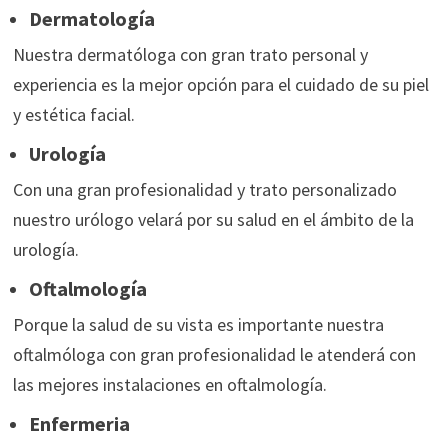
Dermatología
Nuestra dermatóloga con gran trato personal y
experiencia es la mejor opción para el cuidado de su piel
y estética facial.
Urología
Con una gran profesionalidad y trato personalizado
nuestro urólogo velará por su salud en el ámbito de la
urología.
Oftalmología
Porque la salud de su vista es importante nuestra
oftalmóloga con gran profesionalidad le atenderá con
las mejores instalaciones en oftalmología.
Enfermeria