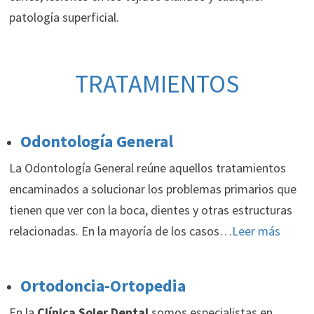
patología superficial.
TRATAMIENTOS
Odontología General
La Odontología General reúne aquellos tratamientos
encaminados a solucionar los problemas primarios que
tienen que ver con la boca, dientes y otras estructuras
relacionadas. En la mayoría de los casos…
Leer más
Ortodoncia-Ortopedia
En la
Clínica Soler Dental
somos especialistas en