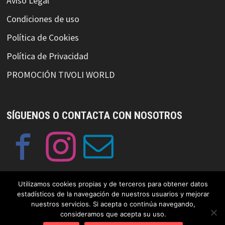
Aviso Legal
Condiciones de uso
Política de Cookies
Política de Privacidad
PROMOCIÓN TIVOLI WORLD
SÍGUENOS O CONTACTA CON NOSOTROS
Utilizamos cookies propias y de terceros para obtener datos
estadísticos de la navegación de nuestros usuarios y mejorar
nuestros servicios. Si acepta o continúa navegando,
© Copyright GayFriendlySpain 2019 Funciona con
WordPress
y
consideramos que acepta su uso.
Bam
.