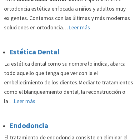
ortodoncia estética enfocada a niños y adultos muy
exigentes. Contamos con las últimas y más modernas
soluciones en ortodoncia…
Leer más
Estética Dental
La estética dental como su nombre lo indica, abarca
todo aquello que tenga que ver con la el
embellecimiento de los dientes.Mediante tratamientos
como el blanqueamiento dental, la reconstrucción o
la…
Leer más
Endodoncia
El tratamiento de endodoncia consiste en eliminar el