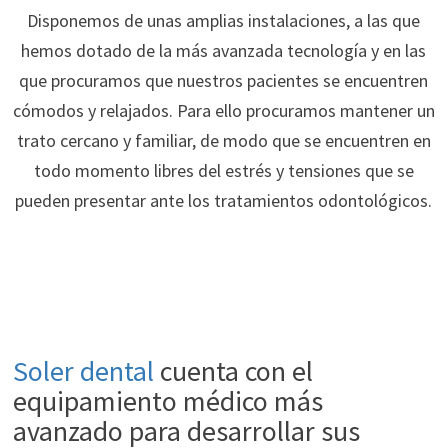
Disponemos de unas amplias instalaciones, a las que
hemos dotado de la más avanzada tecnología y en las
que procuramos que nuestros pacientes se encuentren
cómodos y relajados. Para ello procuramos mantener un
trato cercano y familiar, de modo que se encuentren en
todo momento libres del estrés y tensiones que se
pueden presentar ante los tratamientos odontológicos.
Soler dental
cuenta con el
equipamiento médico más
avanzado para desarrollar sus