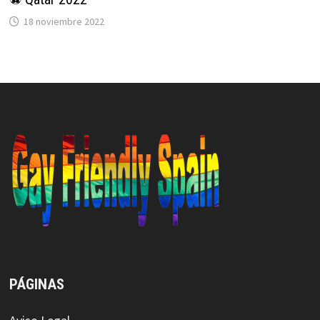
18 noviembre 2022
PÁGINAS