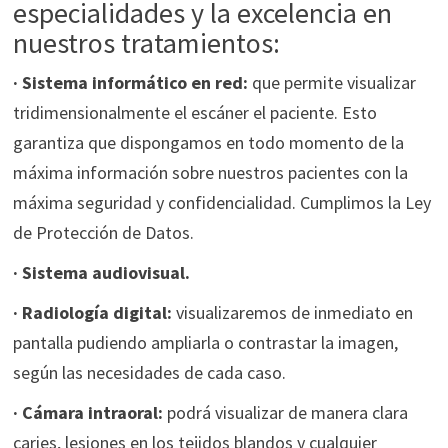
especialidades y la excelencia en
nuestros tratamientos:
· Sistema informático en red:
que permite visualizar
tridimensionalmente el escáner el paciente. Esto
garantiza que dispongamos en todo momento de la
máxima información sobre nuestros pacientes con la
máxima seguridad y confidencialidad. Cumplimos la Ley
de Protección de Datos.
· Sistema audiovisual.
· Radiología digital:
visualizaremos de inmediato en
pantalla pudiendo ampliarla o contrastar la imagen,
según las necesidades de cada caso.
· Cámara intraoral:
podrá visualizar de manera clara
caries, lesiones en los tejidos blandos y cualquier