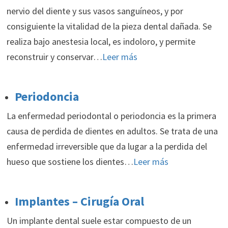
nervio del diente y sus vasos sanguíneos, y por
consiguiente la vitalidad de la pieza dental dañada. Se
realiza bajo anestesia local, es indoloro, y permite
reconstruir y conservar…
Leer más
Periodoncia
La enfermedad periodontal o periodoncia es la primera
causa de perdida de dientes en adultos. Se trata de una
enfermedad irreversible que da lugar a la perdida del
hueso que sostiene los dientes…
Leer más
Implantes – Cirugía Oral
Un implante dental suele estar compuesto de un