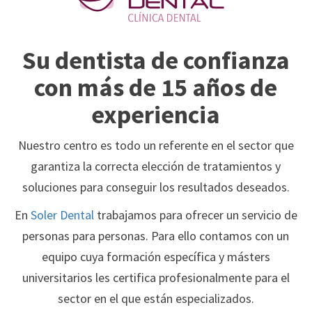
Su dentista de confianza
con más de 15 años de
experiencia
Nuestro centro es todo un referente en el sector que
garantiza la correcta elección de tratamientos y
soluciones para conseguir los resultados deseados.
En
Soler Dental
trabajamos para ofrecer un servicio de
personas para personas. Para ello contamos con un
equipo cuya formación específica y másters
universitarios les certifica profesionalmente para el
sector en el que están especializados.