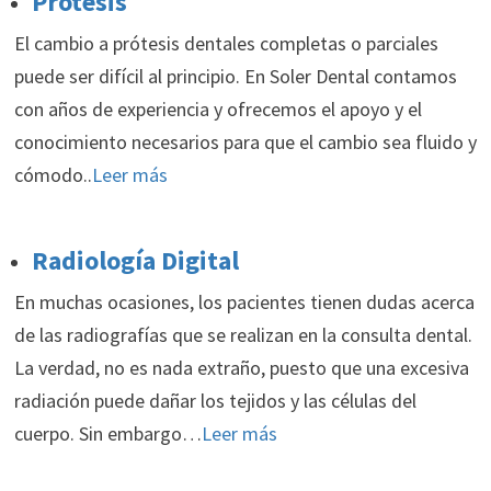
Prótesis
El cambio a prótesis dentales completas o parciales
puede ser difícil al principio. En Soler Dental contamos
con años de experiencia y ofrecemos el apoyo y el
conocimiento necesarios para que el cambio sea fluido y
cómodo..
Leer más
Radiología Digital
En muchas ocasiones, los pacientes tienen dudas acerca
de las radiografías que se realizan en la consulta dental.
La verdad, no es nada extraño, puesto que una excesiva
radiación puede dañar los tejidos y las células del
cuerpo. Sin embargo…
Leer más