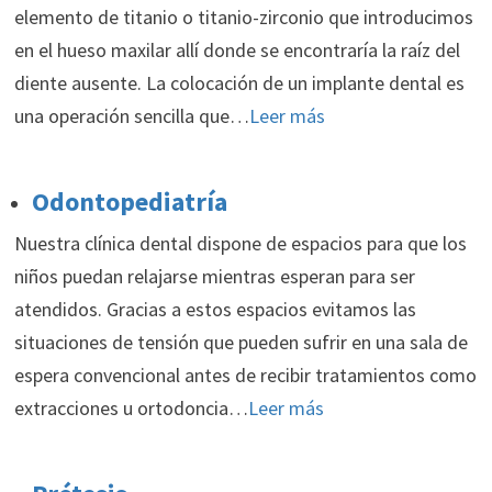
elemento de titanio o titanio-zirconio que introducimos
en el hueso maxilar allí donde se encontraría la raíz del
diente ausente. La colocación de un implante dental es
una operación sencilla que…
Leer más
Odontopediatría
Nuestra clínica dental dispone de espacios para que los
niños puedan relajarse mientras esperan para ser
atendidos. Gracias a estos espacios evitamos las
situaciones de tensión que pueden sufrir en una sala de
espera convencional antes de recibir tratamientos como
extracciones u ortodoncia…
Leer más