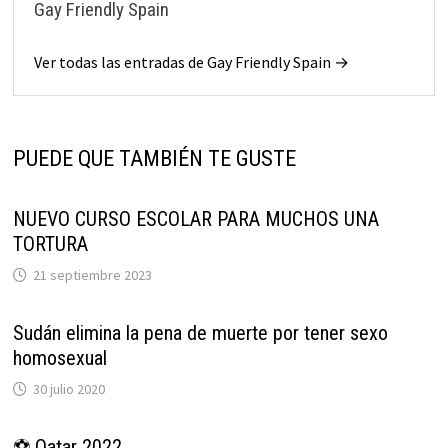
Gay Friendly Spain
Ver todas las entradas de Gay Friendly Spain →
PUEDE QUE TAMBIÉN TE GUSTE
NUEVO CURSO ESCOLAR PARA MUCHOS UNA
TORTURA
21 septiembre 2023
Sudán elimina la pena de muerte por tener sexo
homosexual
30 julio 2020
⚽ Qatar 2022